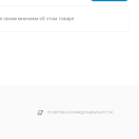
я своим мнением об этом товаре
ПОЛИТИКА КОНФИДЕНЦИАЛЬНОСТИ