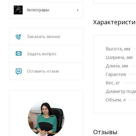
Аксессуары
Характеристи
Заказать звонок
Высота, мм
Задать вопрос
Ширина, мм
Длина, мм
Оставить отзыв
Гарантия
Вес, кг
Диаметр под
Объем, л
Отзывы