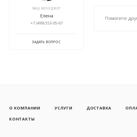
ВАШ МЕНЕДЖЕР
Елена
Помогите друг
+7 (499) 553-05-67
ЗАДАТЬ ВОПРОС
О КОМПАНИИ
УСЛУГИ
ДОСТАВКА
ОПЛ
КОНТАКТЫ