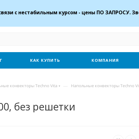
связи с нестабильным курсом - цены ПО ЗАПРОСУ. Зв
Г
КАК КУПИТЬ
КОМПАНИЯ
—
ные конвекторы Techno Vita
Напольные конвекторы Techno Vi
600, без решетки