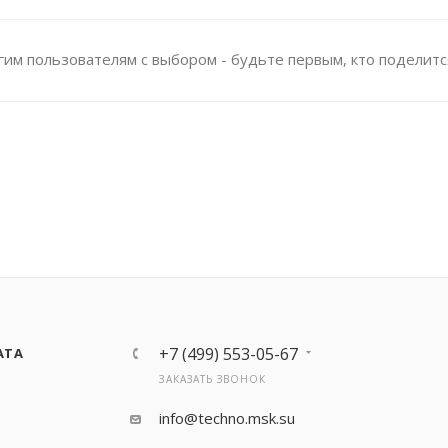
им пользователям с выбором - будьте первым, кто поделитс
+7 (499) 553-05-67
АТА
ЗАКАЗАТЬ ЗВОНОК
info@techno.msk.su