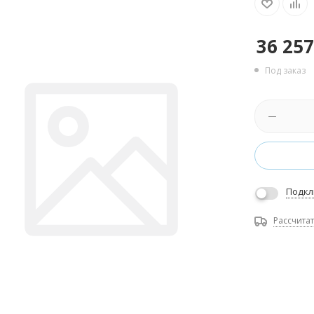
36 257
Под заказ
Подкл
Рассчитат