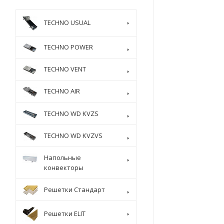
TECHNO USUAL
TECHNO POWER
TECHNO VENT
TECHNO AIR
TECHNO WD KVZS
TECHNO WD KVZVS
Напольные
конвекторы
Решетки Стандарт
Решетки ELIT