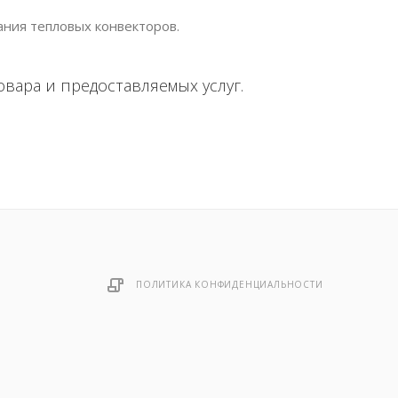
ания тепловых конвекторов.
вара и предоставляемых услуг.
ПОЛИТИКА КОНФИДЕНЦИАЛЬНОСТИ