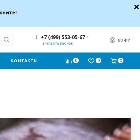
оните!
+7 (499) 553-05-67
ВОЙТИ
ЗАКАЗАТЬ ЗВОНОК
КОНТАКТЫ
0
0
0