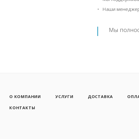
Наши менеджеры 
Мы полност
О КОМПАНИИ
УСЛУГИ
ДОСТАВКА
ОПЛ
КОНТАКТЫ