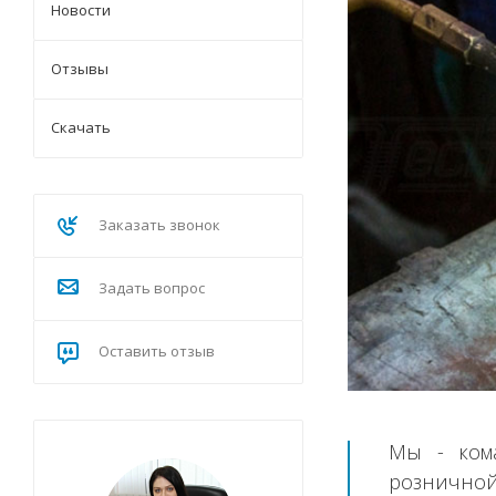
Новости
Отзывы
Скачать
Заказать звонок
Задать вопрос
Оставить отзыв
Мы - ком
розничной