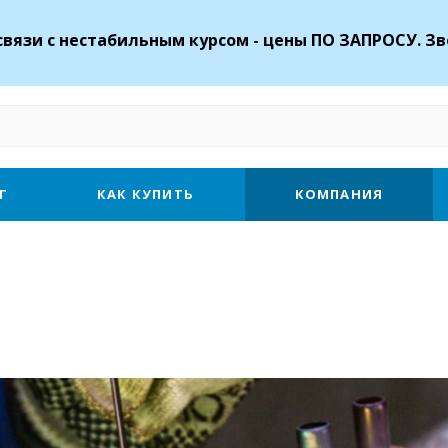
связи с нестабильным курсом - цены ПО ЗАПРОСУ. Зв
Г
КАК КУПИТЬ
КОМПАНИЯ