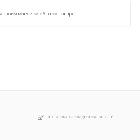
я своим мнением об этом товаре
ПОЛИТИКА КОНФИДЕНЦИАЛЬНОСТИ