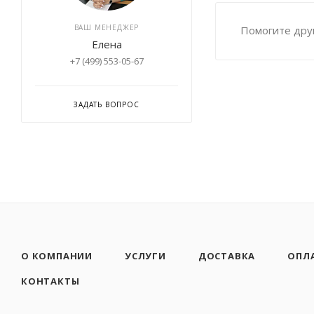
ВАШ МЕНЕДЖЕР
Помогите друг
Елена
+7 (499) 553-05-67
ЗАДАТЬ ВОПРОС
О КОМПАНИИ
УСЛУГИ
ДОСТАВКА
ОПЛ
КОНТАКТЫ