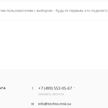
им пользователям с выбором - будьте первым, кто поделитс
+7 (499) 553-05-67
АТА
ЗАКАЗАТЬ ЗВОНОК
info@techno.msk.su