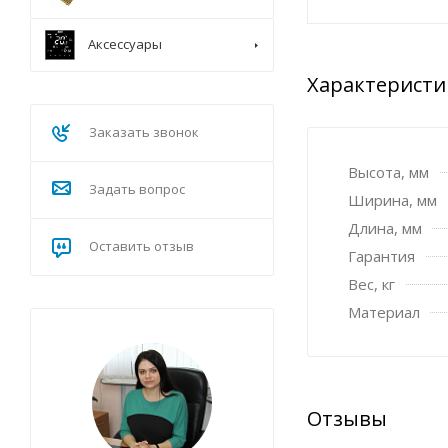
Аксессуары
Характеристи
Заказать звонок
Высота, мм
Задать вопрос
Ширина, мм
Длина, мм
Оставить отзыв
Гарантия
Вес, кг
Материал
Отзывы