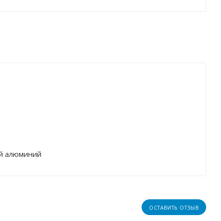
й алюминий
ОСТАВИТЬ ОТЗЫВ