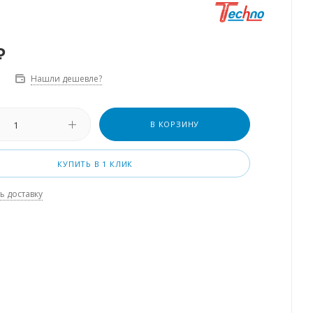
₽
Нашли дешевле?
В КОРЗИНУ
КУПИТЬ В 1 КЛИК
ь доставку