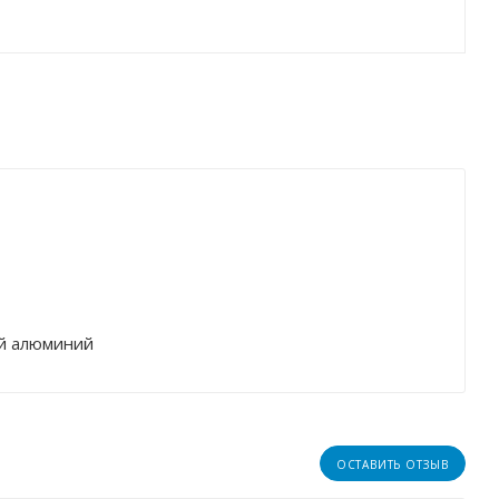
й алюминий
ОСТАВИТЬ ОТЗЫВ