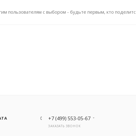
им пользователям с выбором - будьте первым, кто поделитс
+7 (499) 553-05-67
АТА
ЗАКАЗАТЬ ЗВОНОК