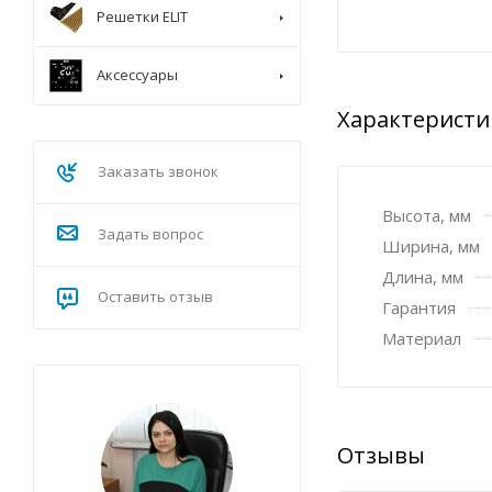
Решетки ELIT
Аксессуары
Характеристи
Заказать звонок
Высота, мм
Задать вопрос
Ширина, мм
Длина, мм
Оставить отзыв
Гарантия
Материал
Отзывы