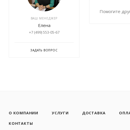
Помогите друг
ВАШ МЕНЕДЖЕР
Елена
+7 (499) 553-05-67
ЗАДАТЬ ВОПРОС
О КОМПАНИИ
УСЛУГИ
ДОСТАВКА
ОПЛ
КОНТАКТЫ