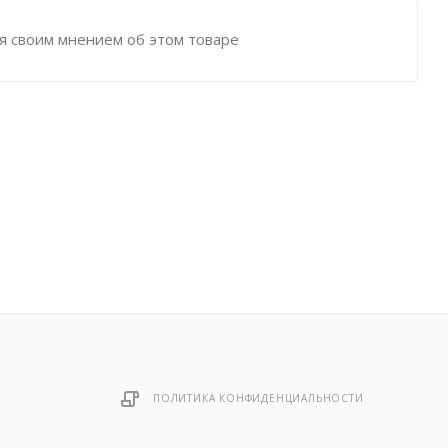
я своим мнением об этом товаре
ПОЛИТИКА КОНФИДЕНЦИАЛЬНОСТИ