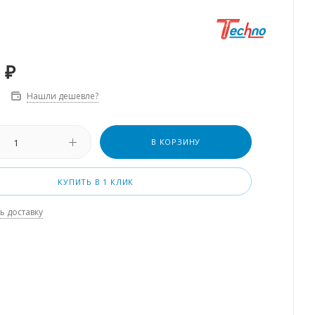
₽
Нашли дешевле?
В КОРЗИНУ
КУПИТЬ В 1 КЛИК
ь доставку