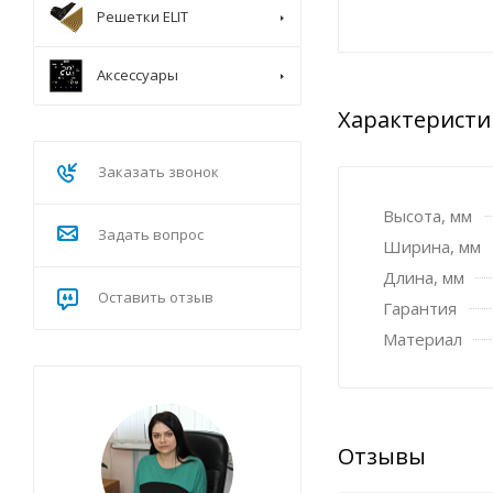
Решетки ELIT
Аксессуары
Характеристи
Заказать звонок
Высота, мм
Задать вопрос
Ширина, мм
Длина, мм
Оставить отзыв
Гарантия
Материал
Отзывы