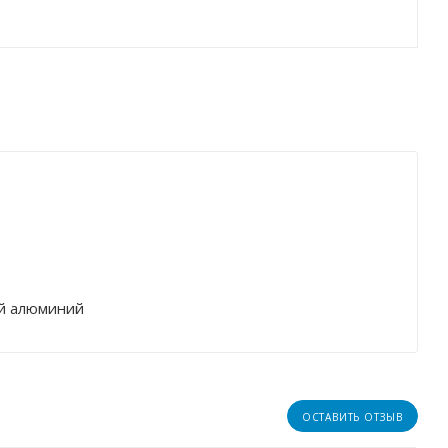
й алюминий
ОСТАВИТЬ ОТЗЫВ