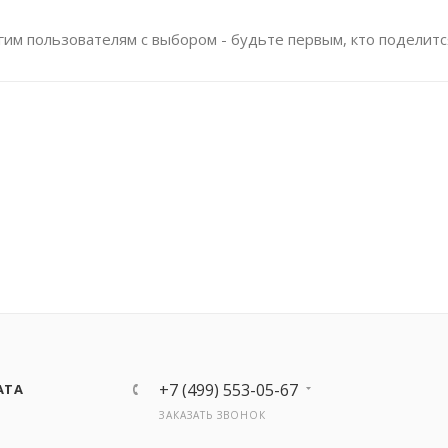
им пользователям с выбором - будьте первым, кто поделитс
+7 (499) 553-05-67
АТА
ЗАКАЗАТЬ ЗВОНОК