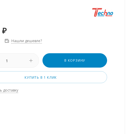
₽
Нашли дешевле?
В КОРЗИНУ
КУПИТЬ В 1 КЛИК
ь доставку