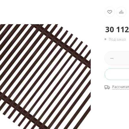
30 112
Под заказ
Рассчитат