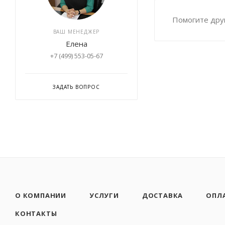
Помогите друг
ВАШ МЕНЕДЖЕР
Елена
+7 (499) 553-05-67
ЗАДАТЬ ВОПРОС
О КОМПАНИИ
УСЛУГИ
ДОСТАВКА
ОПЛ
КОНТАКТЫ