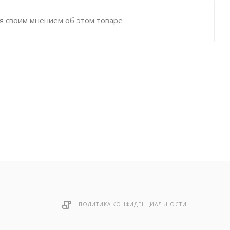
я своим мнением об этом товаре
ПОЛИТИКА КОНФИДЕНЦИАЛЬНОСТИ