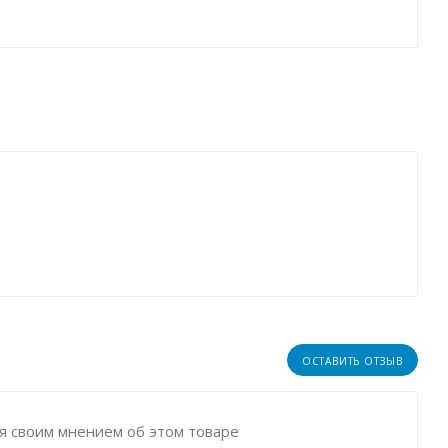
ОСТАВИТЬ ОТЗЫВ
я своим мнением об этом товаре