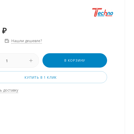
₽
Нашли дешевле?
В КОРЗИНУ
КУПИТЬ В 1 КЛИК
ь доставку