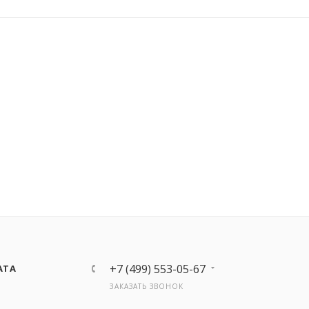
+7 (499) 553-05-67
АТА
ЗАКАЗАТЬ ЗВОНОК