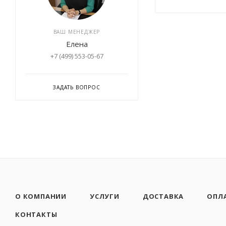
ВАШ МЕНЕДЖЕР
Елена
+7 (499) 553-05-67
ЗАДАТЬ ВОПРОС
О КОМПАНИИ
УСЛУГИ
ДОСТАВКА
ОПЛ
КОНТАКТЫ