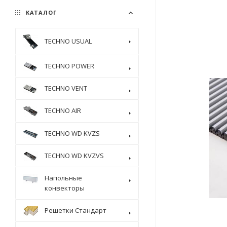
КАТАЛОГ
TECHNO USUAL
TECHNO POWER
TECHNO VENT
TECHNO AIR
TECHNO WD KVZS
TECHNO WD KVZVS
Напольные
конвекторы
Решетки Стандарт