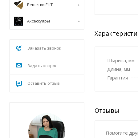
Решетки ELIT
Аксессуары
Характеристи
Заказать звонок
Ширина, мм
Задать вопрос
Длина, мм
Гарантия
Оставить отзыв
Отзывы
Помогите друг