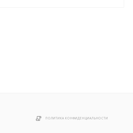
ПОЛИТИКА КОНФИДЕНЦИАЛЬНОСТИ