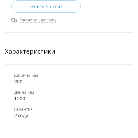
КУПИТЬ В 1 КЛИК
Рассчитать доставку
Характеристики
Ширина, мм
200
Длина, мм
1200
Гарантия
2 года