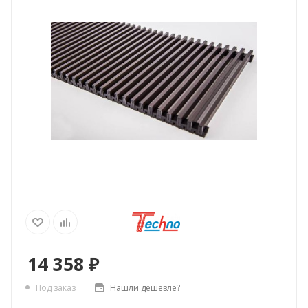
14 358
₽
Нашли дешевле?
Под заказ