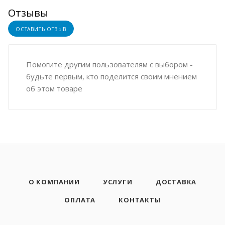
Отзывы
ОСТАВИТЬ ОТЗЫВ
Помогите другим пользователям с выбором -
будьте первым, кто поделится своим мнением
об этом товаре
О КОМПАНИИ
УСЛУГИ
ДОСТАВКА
ОПЛАТА
КОНТАКТЫ