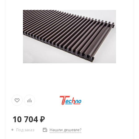
10 704
₽
Нашли дешевле?
Под заказ