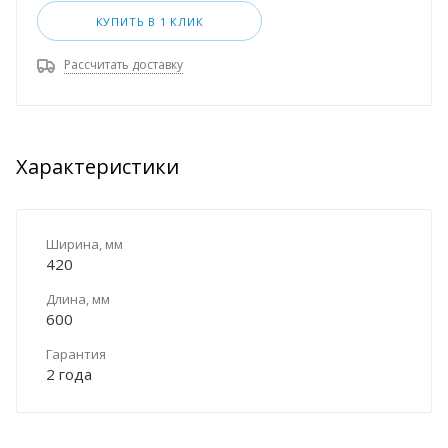
КУПИТЬ В 1 КЛИК
Рассчитать доставку
Характеристики
Ширина, мм
420
Длина, мм
600
Гарантия
2 года