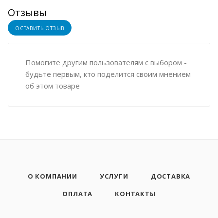
Отзывы
ОСТАВИТЬ ОТЗЫВ
Помогите другим пользователям с выбором -
будьте первым, кто поделится своим мнением
об этом товаре
О КОМПАНИИ
УСЛУГИ
ДОСТАВКА
ОПЛАТА
КОНТАКТЫ