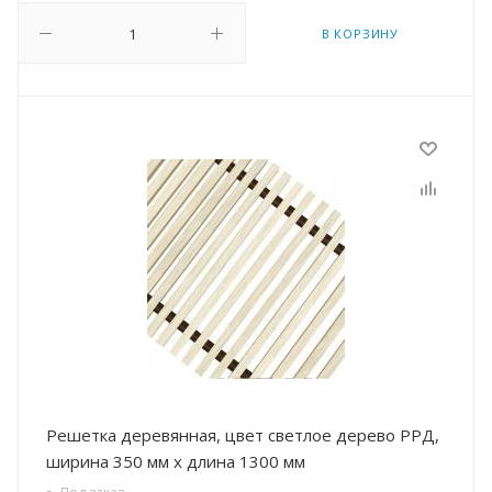
В КОРЗИНУ
Решетка деревянная, цвет светлое дерево РРД,
ширина 350 мм х длина 1300 мм