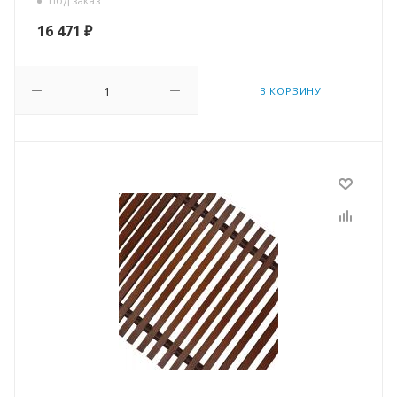
Под заказ
16 471
₽
В КОРЗИНУ