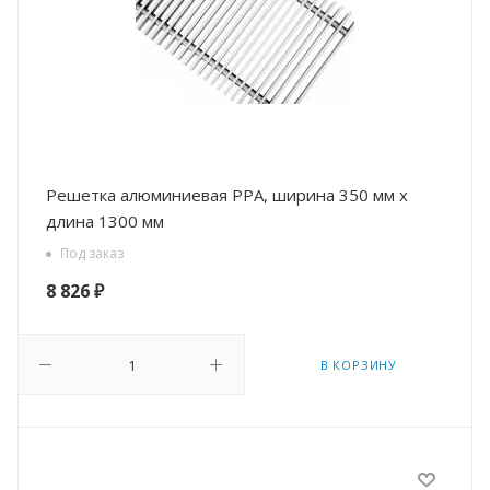
Решетка алюминиевая РРА, ширина 350 мм х
длина 1300 мм
Под заказ
8 826
₽
В КОРЗИНУ