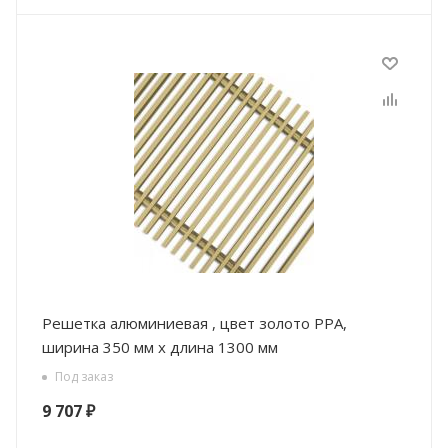
Решетка алюминиевая , цвет золото РРА,
ширина 350 мм х длина 1300 мм
Под заказ
9 707
₽