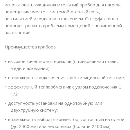
использовать как дополнительный прибор для нагрева
помещения вместе с системой «теплый пол»,
вентиляцией и водяным отоплением. Он эффективно
помогает решить проблемы помещений с повышенной
влажностью.
Преимущества прибора:
высокое качество материалов (оцинкованная сталь,
медь и алюминий);
возможность подключения к вентиляционной системе;
эффективный теплообменник с узлом подключения G
1/2;
доступность установки на однотрубную или
двухтрубную систему;
возможность выбрать конвектор, состоящий из одной
(до 2400 мм) или нескольких (больше 2400 мм)