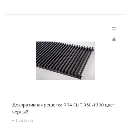
Декоративная решетка RRA ELIT 350-1300 цвет
черный
Под заказ