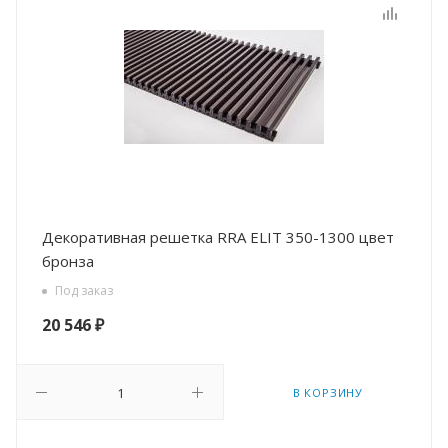
Декоративная решетка RRA ELIT 350-1300 цвет
бронза
Под заказ
20 546
₽
В КОРЗИНУ