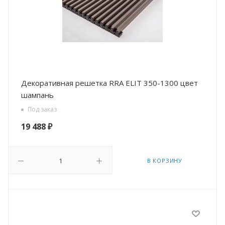
Декоративная решетка RRA ELIT 350-1300 цвет
шампань
Под заказ
19 488
₽
В КОРЗИНУ