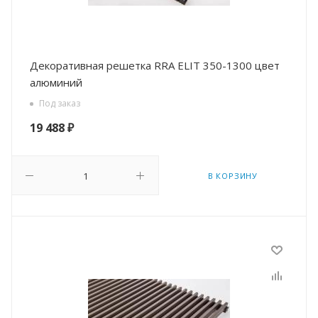
Декоративная решетка RRA ELIT 350-1300 цвет
алюминий
Под заказ
19 488
₽
В КОРЗИНУ