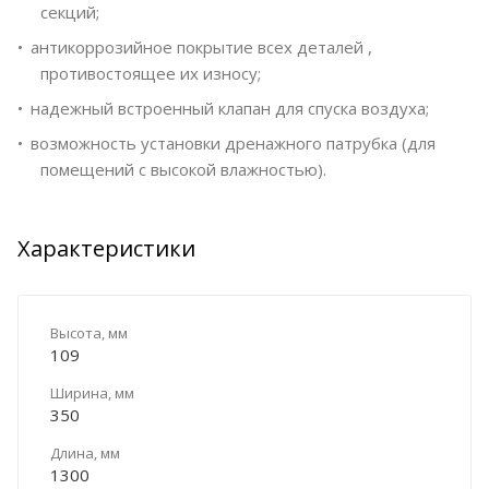
секций;
антикоррозийное покрытие всех деталей ,
противостоящее их износу;
надежный встроенный клапан для спуска воздуха;
возможность установки дренажного патрубка (для
помещений с высокой влажностью).
Характеристики
Высота, мм
109
Ширина, мм
350
Длина, мм
1300