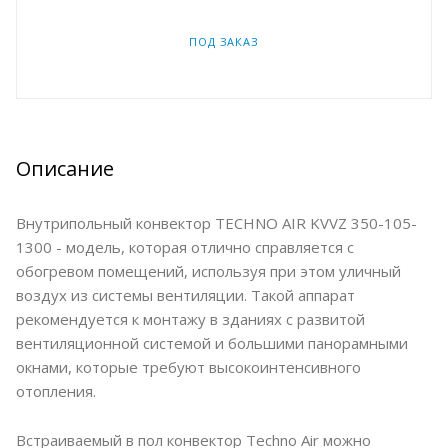
ПОД ЗАКАЗ
Описание
Внутрипольный конвектор TECHNO AIR KVVZ 350-105-
1300 - модель, которая отлично справляется с
обогревом помещений, используя при этом уличный
воздух из системы вентиляции. Такой аппарат
рекомендуется к монтажу в зданиях с развитой
вентиляционной системой и большими панорамными
окнами, которые требуют высокоинтенсивного
отопления.
Встраиваемый в пол конвектор Techno Air можно