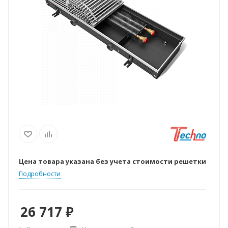
Цена товара указана без учета стоимости решетки
Подробности
26 717
₽