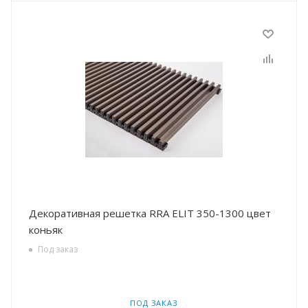
Декоративная решетка RRA ELIT 350-1300 цвет
коньяк
Под заказ
ПОД ЗАКАЗ