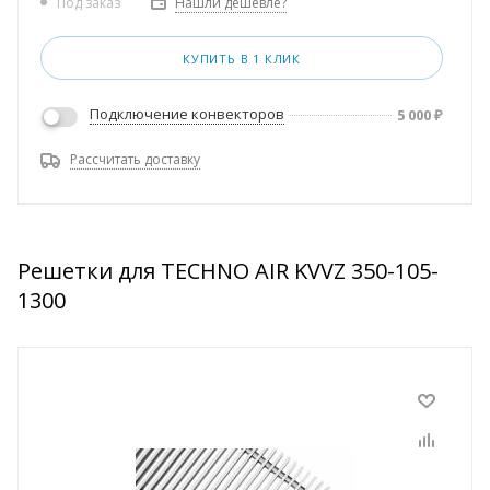
Нашли дешевле?
Под заказ
КУПИТЬ В 1 КЛИК
Подключение конвекторов
5 000
₽
Рассчитать доставку
Решетки для TECHNO AIR KVVZ 350-105-
1300