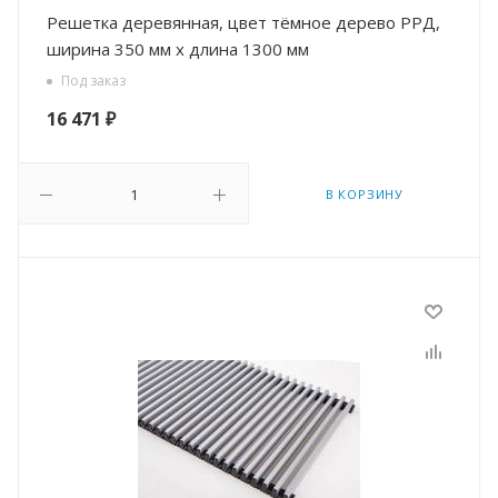
Решетка деревянная, цвет тёмное дерево РРД,
ширина 350 мм х длина 1300 мм
Под заказ
16 471
₽
В КОРЗИНУ