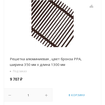
Решетка алюминиевая , цвет бронза РРА,
ширина 350 мм х длина 1300 мм
Под заказ
9 707
₽
В КОРЗИНУ