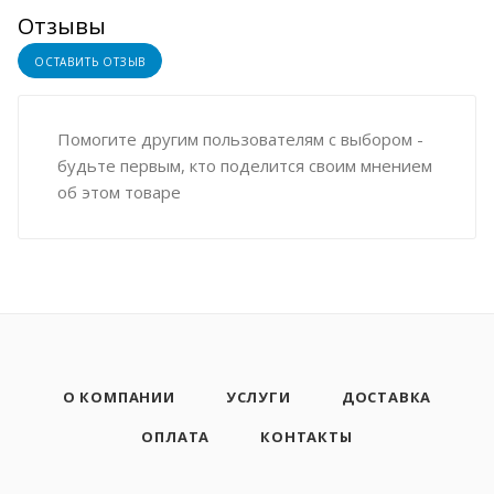
Отзывы
ОСТАВИТЬ ОТЗЫВ
Помогите другим пользователям с выбором -
будьте первым, кто поделится своим мнением
об этом товаре
О КОМПАНИИ
УСЛУГИ
ДОСТАВКА
ОПЛАТА
КОНТАКТЫ