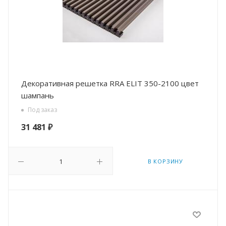
Декоративная решетка RRA ELIT 350-2100 цвет
шампань
Под заказ
31 481
₽
В КОРЗИНУ