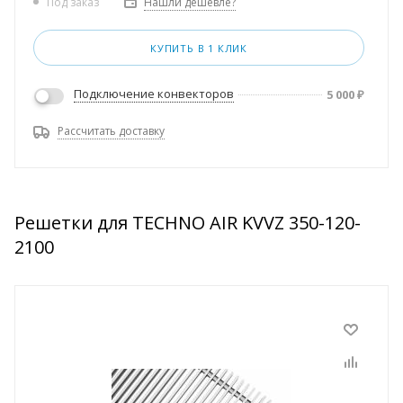
Нашли дешевле?
Под заказ
КУПИТЬ В 1 КЛИК
Подключение конвекторов
5 000
₽
Рассчитать доставку
Решетки для TECHNO AIR KVVZ 350-120-
2100