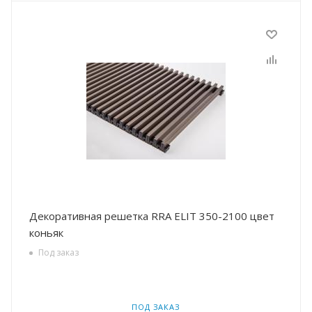
Декоративная решетка RRA ELIT 350-2100 цвет
коньяк
Под заказ
ПОД ЗАКАЗ