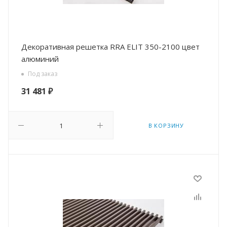
Декоративная решетка RRA ELIT 350-2100 цвет
алюминий
Под заказ
31 481
₽
В КОРЗИНУ