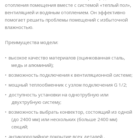
отопления помещения вместе с системой «теплый пол»,
вентиляцией и водяным отоплением. Он эффективно
помогает решить проблемы помещений с избыточной
влажностью.
Преимущества модели:
высокое качество материалов (оцинкованная сталь,
медь и алюминий);
возможность подключения к вентиляционной системе;
мощный теплообменник с узлом подключения G 1/2;
доступность установки на однотрубную или
двухтрубную систему;
возможность выбрать конвектор, состоящий из одной
(до 2400 мм) или нескольких (больше 2400 мм)
секций;
антикоррозийное покрытие всех деталей ,