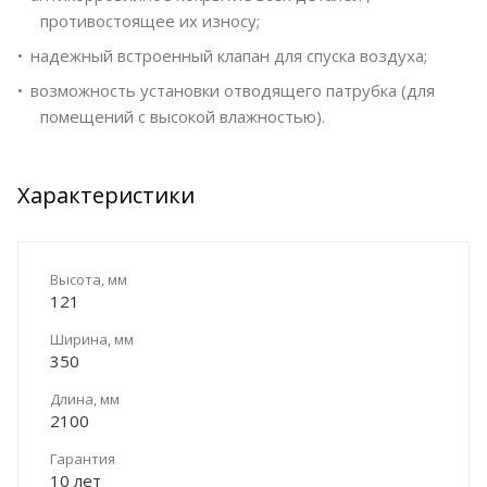
противостоящее их износу;
надежный встроенный клапан для спуска воздуха;
возможность установки отводящего патрубка (для
помещений с высокой влажностью).
Характеристики
Высота, мм
121
Ширина, мм
350
Длина, мм
2100
Гарантия
10 лет