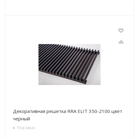
Декоративная решетка RRA ELIT 350-2100 цвет
черный
Под заказ