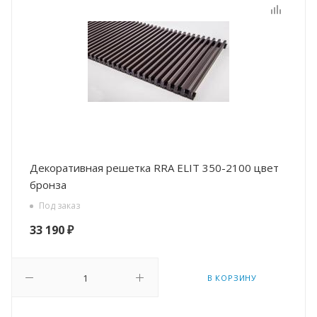
Декоративная решетка RRA ELIT 350-2100 цвет
бронза
Под заказ
33 190
₽
В КОРЗИНУ