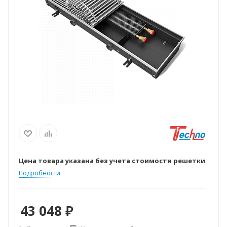
Цена товара указана без учета стоимости решетки
Подробности
43 048
₽