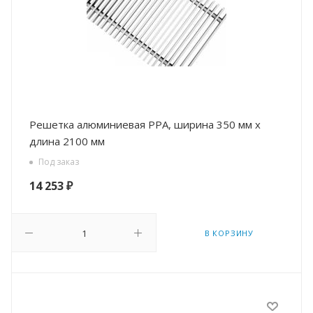
Решетка алюминиевая РРА, ширина 350 мм х
длина 2100 мм
Под заказ
14 253
₽
В КОРЗИНУ