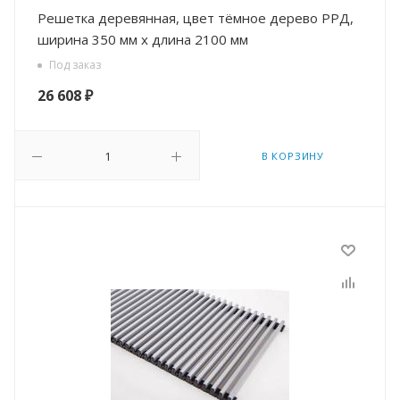
Решетка деревянная, цвет тёмное дерево РРД,
ширина 350 мм х длина 2100 мм
Под заказ
26 608
₽
В КОРЗИНУ