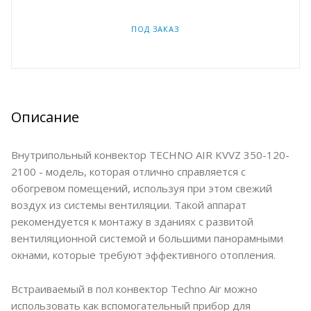
ПОД ЗАКАЗ
Описание
Внутрипольный конвектор TECHNO AIR KVVZ 350-120-
2100 - модель, которая отлично справляется с
обогревом помещений, используя при этом свежий
воздух из системы вентиляции. Такой аппарат
рекомендуется к монтажу в зданиях с развитой
вентиляционной системой и большими панорамными
окнами, которые требуют эффективного отопления.
Встраиваемый в пол конвектор Techno Air можно
использовать как вспомогательный прибор для