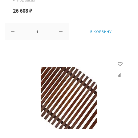
Под заказ
26 608
₽
В КОРЗИНУ