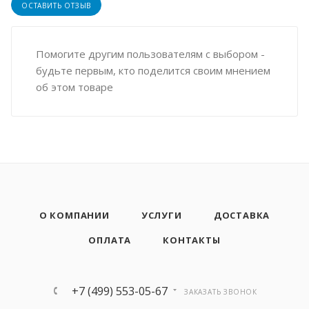
ОСТАВИТЬ ОТЗЫВ
Помогите другим пользователям с выбором -
будьте первым, кто поделится своим мнением
об этом товаре
О КОМПАНИИ
УСЛУГИ
ДОСТАВКА
ОПЛАТА
КОНТАКТЫ
+7 (499) 553-05-67
ЗАКАЗАТЬ ЗВОНОК