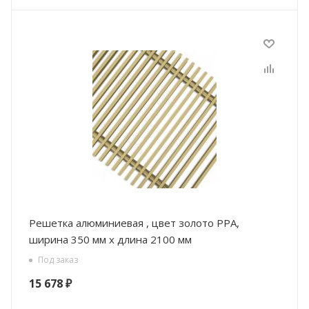
Решетка алюминиевая , цвет золото РРА,
ширина 350 мм х длина 2100 мм
Под заказ
15 678
₽