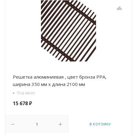
Решетка алюминиевая , цвет бронза РРА,
ширина 350 мм х длина 2100 мм
Под заказ
15 678
₽
В КОРЗИНУ