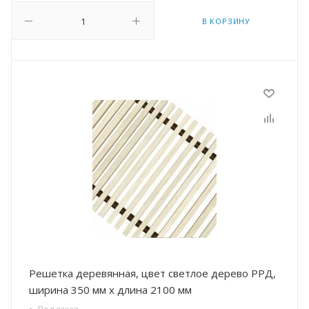
В КОРЗИНУ
Решетка деревянная, цвет светлое дерево РРД,
ширина 350 мм х длина 2100 мм