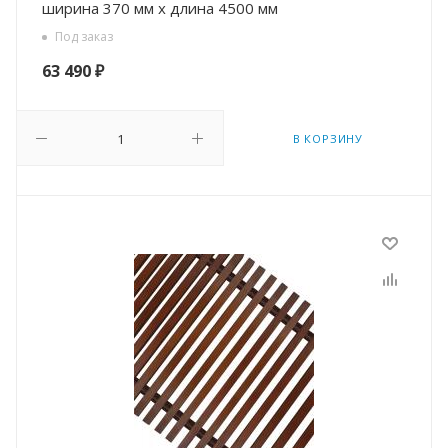
ширина 370 мм х длина 4500 мм
Под заказ
63 490
₽
В КОРЗИНУ