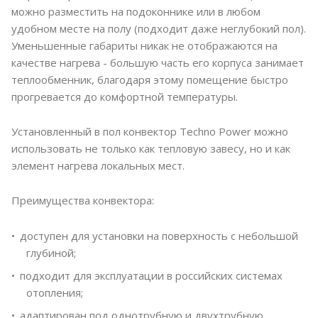
можно разместить на подоконнике или в любом
удобном месте на полу (подходит даже неглубокий пол).
Уменьшенные габариты никак не отображаются на
качестве нагрева - большую часть его корпуса занимает
теплообменник, благодаря этому помещение быстро
прогревается до комфортной температуры.
Установленный в пол конвектор Techno Power можно
использовать не только как тепловую завесу, но и как
элемент нагрева локальных мест.
Преимущества конвектора:
доступен для установки на поверхность с небольшой
глубиной;
подходит для эксплуатации в российских системах
отопления;
адаптирован под однотрубную и двухтрубную