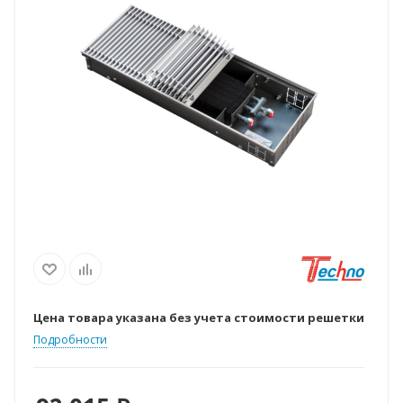
Цена товара указана без учета стоимости решетки
Подробности