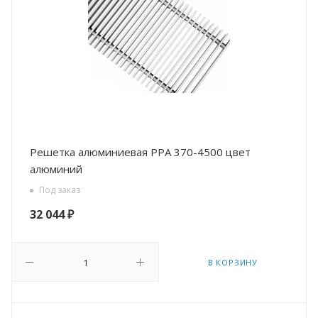
Решетка алюминиевая PPA 370-4500 цвет
алюминий
Под заказ
32 044
₽
В КОРЗИНУ