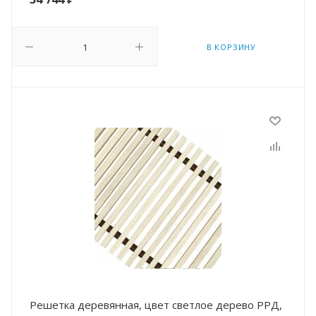
В КОРЗИНУ
Решетка деревянная, цвет светлое дерево РРД,