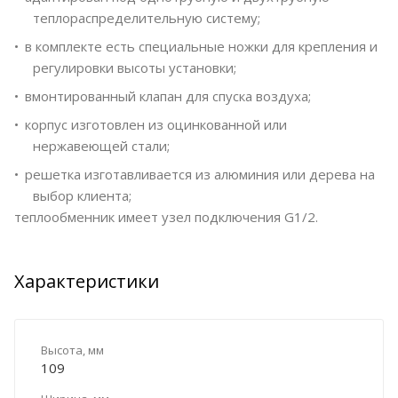
теплораспределительную систему;
в комплекте есть специальные ножки для крепления и
регулировки высоты установки;
вмонтированный клапан для спуска воздуха;
корпус изготовлен из оцинкованной или
нержавеющей стали;
решетка изготавливается из алюминия или дерева на
выбор клиента;
теплообменник имеет узел подключения G1/2.
Характеристики
Высота, мм
109