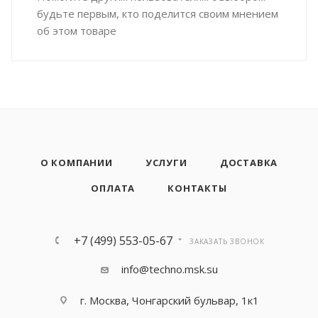
будьте первым, кто поделится своим мнением
об этом товаре
О КОМПАНИИ
УСЛУГИ
ДОСТАВКА
ОПЛАТА
КОНТАКТЫ
+7 (499) 553-05-67
ЗАКАЗАТЬ ЗВОНОК
info@techno.msk.su
г. Москва, Чонгарский бульвар, 1к1