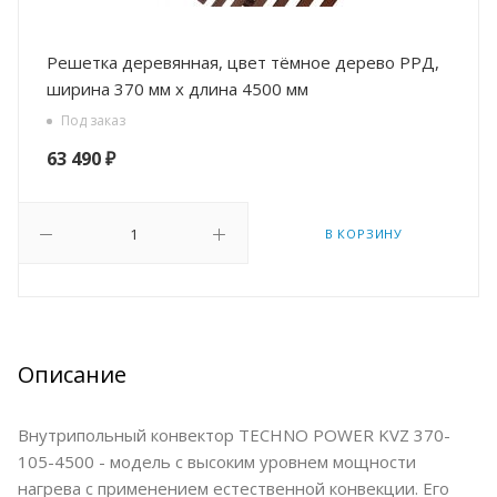
Решетка деревянная, цвет тёмное дерево РРД,
ширина 370 мм х длина 4500 мм
Под заказ
63 490
₽
В КОРЗИНУ
Описание
Внутрипольный конвектор TECHNO POWER KVZ 370-
105-4500 - модель с высоким уровнем мощности
нагрева с применением естественной конвекции. Его