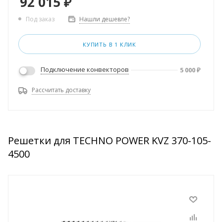
92 015
₽
Нашли дешевле?
Под заказ
КУПИТЬ В 1 КЛИК
Подключение конвекторов
5 000
₽
Рассчитать доставку
Решетки для TECHNO POWER KVZ 370-105-
4500