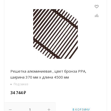
Решетка алюминиевая , цвет бронза РРА,
ширина 370 мм х длина 4500 мм
Под заказ
34 744
₽
В КОРЗИНУ