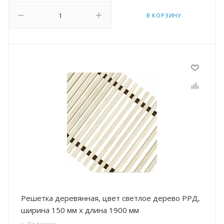
В КОРЗИНУ
Решетка деревянная, цвет светлое дерево РРД,
ширина 150 мм х длина 1900 мм