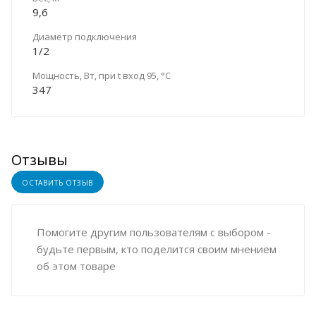
9,6
Диаметр подключения
1/2
Мощность, Вт, при t вход 95, °C
347
Отзывы
ОСТАВИТЬ ОТЗЫВ
Помогите другим пользователям с выбором -
будьте первым, кто поделится своим мнением
об этом товаре