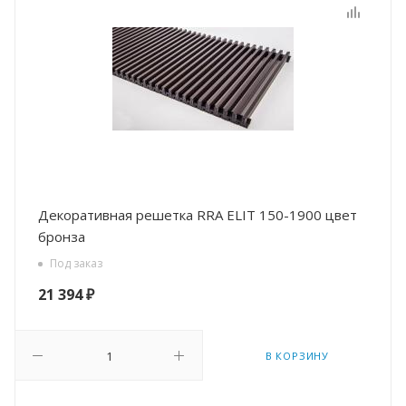
Декоративная решетка RRA ELIT 150-1900 цвет
бронза
Под заказ
21 394
₽
В КОРЗИНУ