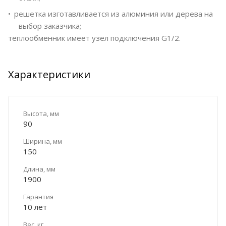
решетка изготавливается из алюминия или дерева на
выбор заказчика;
теплообменник имеет узел подключения G1/2.
Характеристики
Высота, мм
90
Ширина, мм
150
Длина, мм
1900
Гарантия
10 лет
Вес, кг