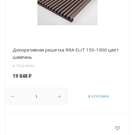
Декоративная решетка RRA ELIT 150-1900 цвет
шампань
Под заказ
19 848
₽
В КОРЗИНУ