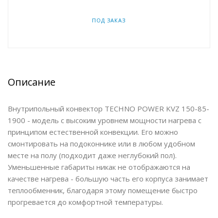
ПОД ЗАКАЗ
Описание
Внутрипольный конвектор TECHNO POWER KVZ 150-85-
1900 - модель с высоким уровнем мощности нагрева с
принципом естественной конвекции. Его можно
смонтировать на подоконнике или в любом удобном
месте на полу (подходит даже неглубокий пол).
Уменьшенные габариты никак не отображаются на
качестве нагрева - большую часть его корпуса занимает
теплообменник, благодаря этому помещение быстро
прогревается до комфортной температуры.