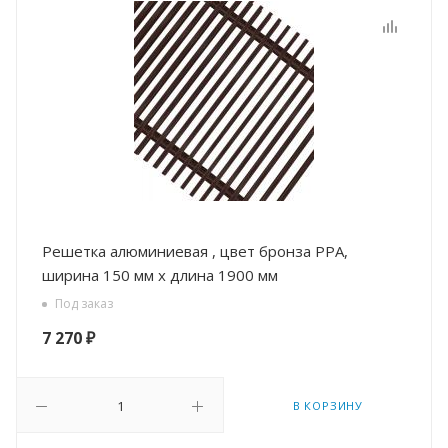
Решетка алюминиевая , цвет бронза РРА,
ширина 150 мм х длина 1900 мм
Под заказ
7 270
₽
В КОРЗИНУ