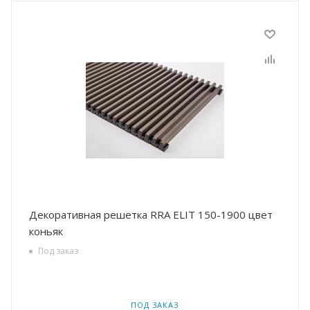
Декоративная решетка RRA ELIT 150-1900 цвет
коньяк
Под заказ
ПОД ЗАКАЗ