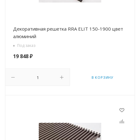
Декоративная решетка RRA ELIT 150-1900 цвет
алюминий
Под заказ
19 848
₽
В КОРЗИНУ