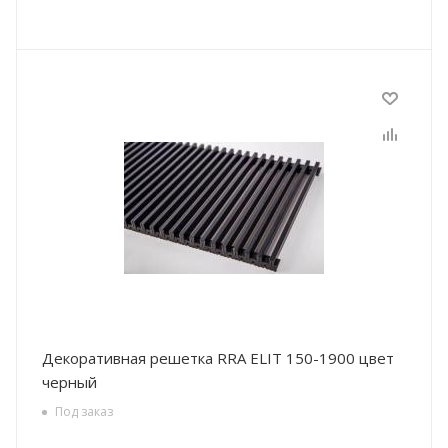
Декоративная решетка RRA ELIT 150-1900 цвет
черный
Под заказ