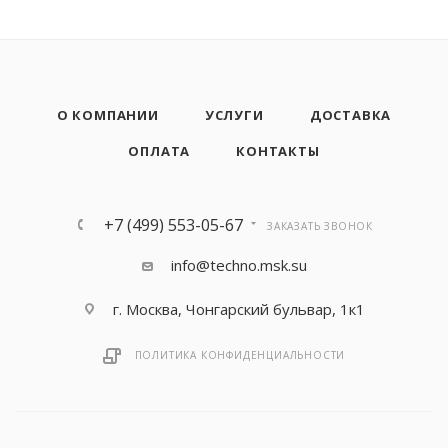
О КОМПАНИИ
УСЛУГИ
ДОСТАВКА
ОПЛАТА
КОНТАКТЫ
+7 (499) 553-05-67
ЗАКАЗАТЬ ЗВОНОК
info@techno.msk.su
г. Москва, Чонгарский бульвар, 1к1
ПОЛИТИКА КОНФИДЕНЦИАЛЬНОСТИ