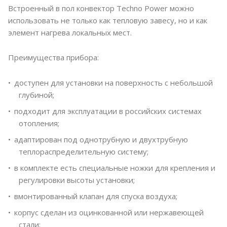
Встроенный в пол конвектор Techno Power можно
использовать не только как тепловую завесу, но и как
элемент нагрева локальных мест.
Преимущества прибора:
доступен для установки на поверхность с небольшой
глубиной;
подходит для эксплуатации в российских системах
отопления;
адаптирован под однотрубную и двухтрубную
теплораспределительную систему;
в комплекте есть специальные ножки для крепления и
регулировки высоты установки;
вмонтированный клапан для спуска воздуха;
корпус сделан из оцинкованной или нержавеющей
стали;