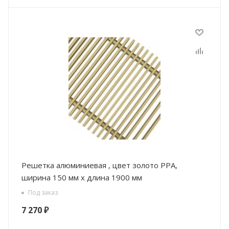
Решетка алюминиевая , цвет золото РРА,
ширина 150 мм х длина 1900 мм
Под заказ
7 270
₽