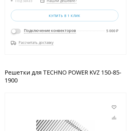
Нашли дешевле?
Под заказ
КУПИТЬ В 1 КЛИК
Подключение конвекторов
5 000
₽
Рассчитать доставку
Решетки для TECHNO POWER KVZ 150-85-
1900