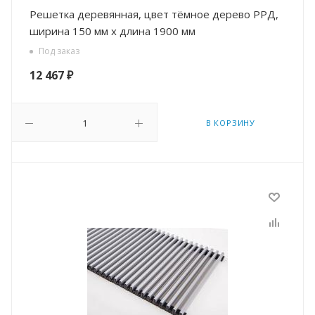
Решетка деревянная, цвет тёмное дерево РРД,
ширина 150 мм х длина 1900 мм
Под заказ
12 467
₽
В КОРЗИНУ