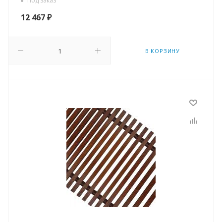
Под заказ
12 467
₽
В КОРЗИНУ