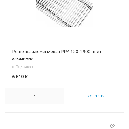
Решетка алюминиевая PPA 150-1900 цвет
алюминий
Под заказ
6 610
₽
В КОРЗИНУ