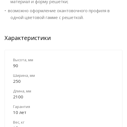
материал и форму решетки;
возможно оформление окантовочного профиля в
одной цветовой гамме с решеткой.
Характеристики
Высота, мм
90
Ширина, мм
250
Длина, мм
2100
Гарантия
10 лет
Вес, кг