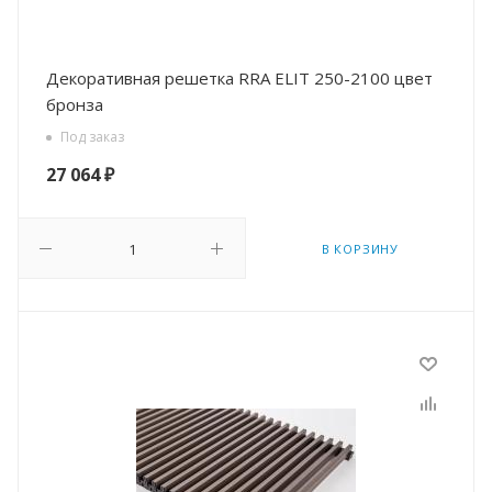
Декоративная решетка RRA ELIT 250-2100 цвет
бронза
Под заказ
27 064
₽
В КОРЗИНУ