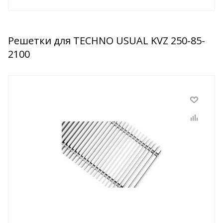
Решетки для TECHNO USUAL KVZ 250-85-
2100