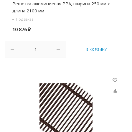
Решетка алюминиевая РРА, ширина 250 мм х
длина 2100 мм
Под заказ
10 876
₽
В КОРЗИНУ