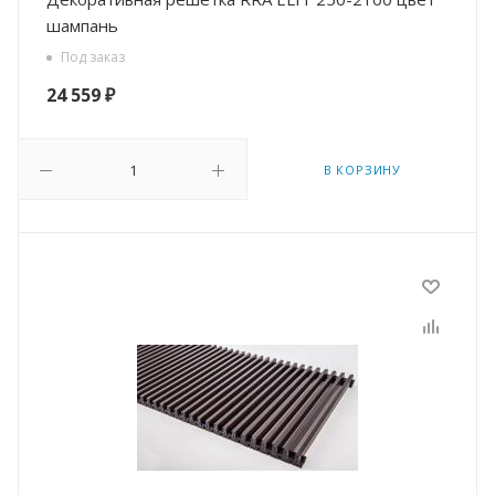
шампань
Под заказ
24 559
₽
В КОРЗИНУ