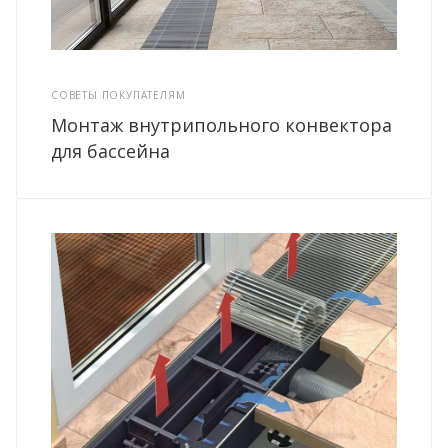
СОВЕТЫ ПОКУПАТЕЛЯМ
Монтаж внутрипольного конвектора
для бассейна