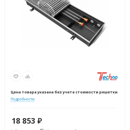
Цена товара указана без учета стоимости решетки
Подробности
18 853
₽