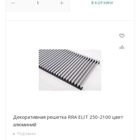
В КОРЗИНУ
Декоративная решетка RRA ELIT 250-2100 цвет
алюминий
Под заказ