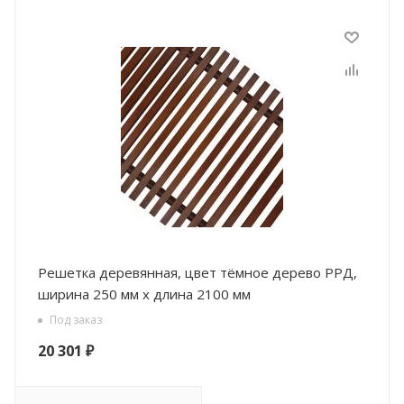
Решетка деревянная, цвет тёмное дерево РРД,
ширина 250 мм х длина 2100 мм
Под заказ
20 301
₽