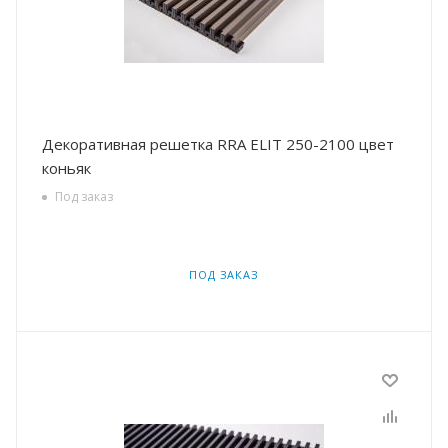
Декоративная решетка RRA ELIT 250-2100 цвет
коньяк
Под заказ
ПОД ЗАКАЗ