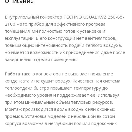
Описание
Внутрипольный конвектор TECHNO USUAL KVZ 250-85-
2100 – это прибор для эффективного прогрева
помещения. Он полностью готов к установке и
эксплуатации. В его конструкции нет вентиляторов,
повышающих интенсивность подачи теплого воздуха,
но имеется возможность их присоединения даже после
завершения отделки помещения.
Работа такого конвектора не вызывает появление
конденсата и не сушит воздух. Качественная система
теплоотдачи быстро повышает температуру до
необходимого уровня и поддерживает её, используя
при этом минимальный объем тепловых ресурсов.
Монтаж производится вдоль входных или оконных
проемов. Установка моделей с небольшой высотой
корпуса возможна в неглубокий пол или подоконник.