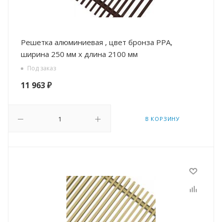
Решетка алюминиевая , цвет бронза РРА,
ширина 250 мм х длина 2100 мм
Под заказ
11 963
₽
В КОРЗИНУ