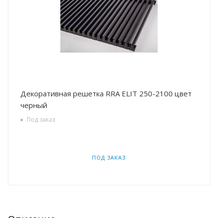
Декоративная решетка RRA ELIT 250-2100 цвет
черный
Под заказ
ПОД ЗАКАЗ