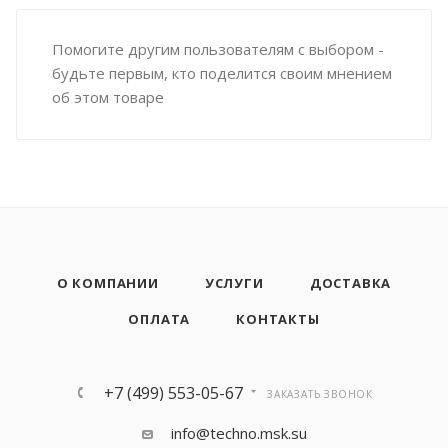
Помогите другим пользователям с выбором -
будьте первым, кто поделится своим мнением
об этом товаре
О КОМПАНИИ
УСЛУГИ
ДОСТАВКА
ОПЛАТА
КОНТАКТЫ
+7 (499) 553-05-67
ЗАКАЗАТЬ ЗВОНОК
info@techno.msk.su