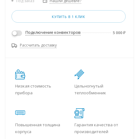
Нашли дешевле?
Под заказ
КУПИТЬ В 1 КЛИК
Подключение конвекторов
5 000
₽
Рассчитать доставку
Низкая стоимость
Цельногнутый
прибора
теплообменник
Повышенная толщина
Гарантия качества от
корпуса
производителей