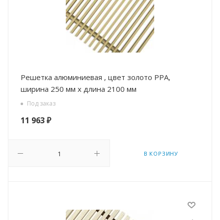
Решетка алюминиевая , цвет золото РРА,
ширина 250 мм х длина 2100 мм
Под заказ
11 963
₽
В КОРЗИНУ