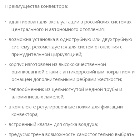
Преимущества конвектора:
адаптирован для эксплуатации в российских системах
центрального и автономного отопления;
возможна установка в однотрубную или двухтрубную
систему, рекомендуется для систем отопления с
принудительной циркуляцией;
корпус изготовлен из высококачественной
оцинкованной стали с антикоррозийным покрытием и
оснащен дополнительными ребрами жесткости;
теплообменник из цельногнутой медной трубы и
алюминиевых ламелей;
в комплекте регулировочные ножки для фиксации
конвектора;
встроенный клапан для спуска воздуха;
предусмотрена возможность самостоятельно выбрать