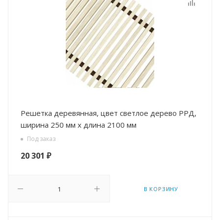
Решетка деревянная, цвет светлое дерево РРД,
ширина 250 мм х длина 2100 мм
Под заказ
20 301
₽
В КОРЗИНУ