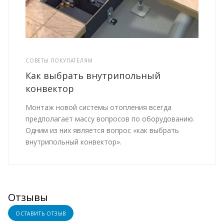
СОВЕТЫ ПОКУПАТЕЛЯМ
Как выбрать внутрипольный
конвектор
Монтаж новой системы отопления всегда
предполагает массу вопросов по оборудованию.
Одним из них является вопрос «как выбрать
внутрипольный конвектор».
Отзывы
ОСТАВИТЬ ОТЗЫВ