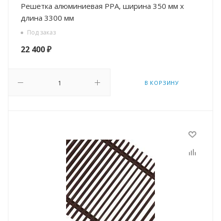
Решетка алюминиевая РРА, ширина 350 мм х
длина 3300 мм
Под заказ
22 400
₽
В КОРЗИНУ