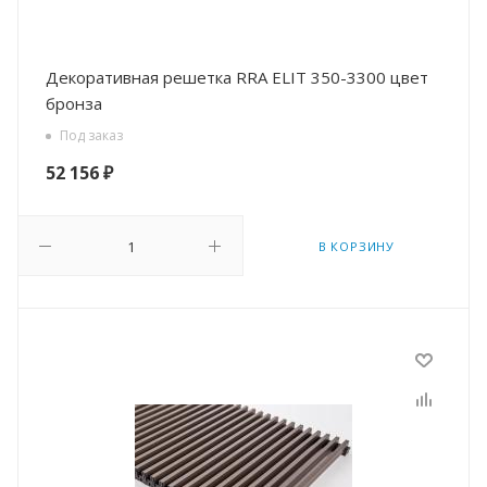
Декоративная решетка RRA ELIT 350-3300 цвет
бронза
Под заказ
52 156
₽
В КОРЗИНУ