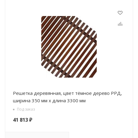
Решетка деревянная, цвет тёмное дерево РРД,
ширина 350 мм х длина 3300 мм
Под заказ
41 813
₽