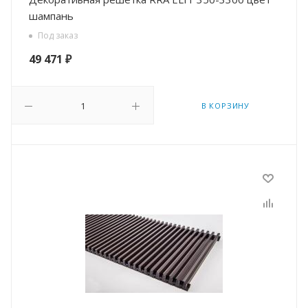
шампань
Под заказ
49 471
₽
В КОРЗИНУ