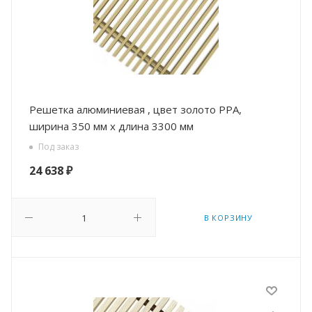
Решетка алюминиевая , цвет золото РРА,
ширина 350 мм х длина 3300 мм
Под заказ
24 638
₽
В КОРЗИНУ