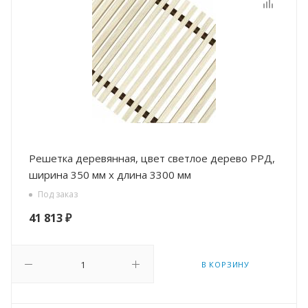
Решетка деревянная, цвет светлое дерево РРД,
ширина 350 мм х длина 3300 мм
Под заказ
41 813
₽
В КОРЗИНУ