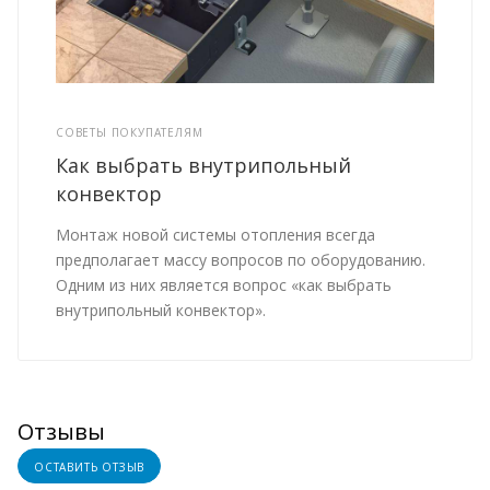
СОВЕТЫ ПОКУПАТЕЛЯМ
Как выбрать внутрипольный
конвектор
Монтаж новой системы отопления всегда
предполагает массу вопросов по оборудованию.
Одним из них является вопрос «как выбрать
внутрипольный конвектор».
Отзывы
ОСТАВИТЬ ОТЗЫВ