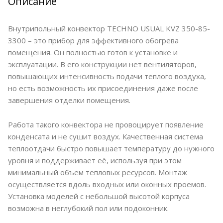
Описание
Внутрипольный конвектор TECHNO USUAL KVZ 350-85-
3300 – это прибор для эффективного обогрева
помещения. Он полностью готов к установке и
эксплуатации. В его конструкции нет вентиляторов,
повышающих интенсивность подачи теплого воздуха,
но есть возможность их присоединения даже после
завершения отделки помещения.
Работа такого конвектора не провоцирует появление
конденсата и не сушит воздух. Качественная система
теплоотдачи быстро повышает температуру до нужного
уровня и поддерживает её, используя при этом
минимальный объем тепловых ресурсов. Монтаж
осуществляется вдоль входных или оконных проемов.
Установка моделей с небольшой высотой корпуса
возможна в неглубокий пол или подоконник.