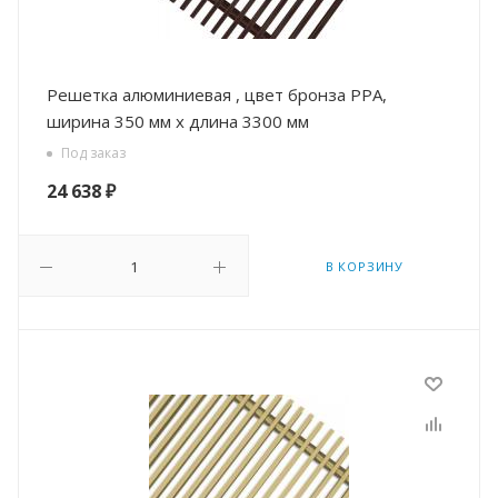
Решетка алюминиевая , цвет бронза РРА,
ширина 350 мм х длина 3300 мм
Под заказ
24 638
₽
В КОРЗИНУ