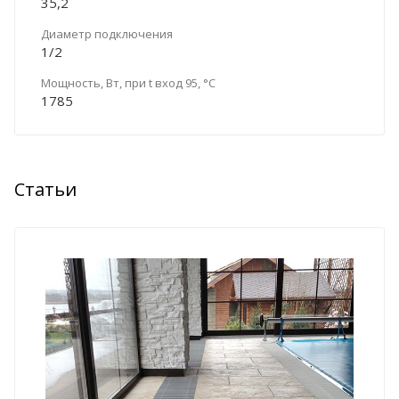
35,2
Диаметр подключения
1/2
Мощность, Вт, при t вход 95, °C
1785
Статьи