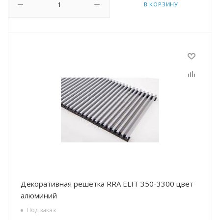
В КОРЗИНУ
Декоративная решетка RRA ELIT 350-3300 цвет
алюминий
Под заказ