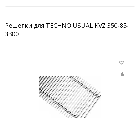
Решетки для TECHNO USUAL KVZ 350-85-
3300