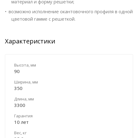
материал и форму решетки;
возможно исполнение окантовочного профиля в одной
цветовой гамме с решеткой.
Характеристики
Высота, мм
90
Ширина, мм
350
Длина, мм
3300
Гарантия
10 лет
Вес, кг