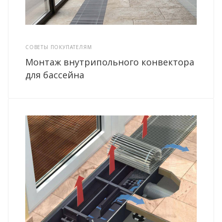
СОВЕТЫ ПОКУПАТЕЛЯМ
Монтаж внутрипольного конвектора
для бассейна