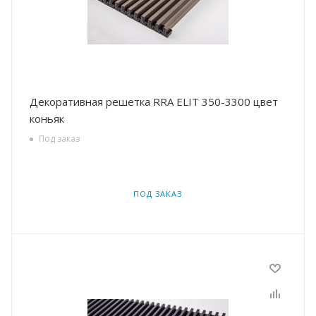
Декоративная решетка RRA ELIT 350-3300 цвет
коньяк
Под заказ
ПОД ЗАКАЗ