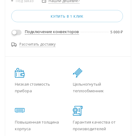
Нашли дешевле?
Под заказ
КУПИТЬ В 1 КЛИК
Подключение конвекторов
5 000
₽
Рассчитать доставку
Низкая стоимость
Цельногнутый
прибора
теплообменник
Повышенная толщина
Гарантия качества от
корпуса
производителей