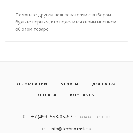
Помогите другим пользователям с выбором -
будьте первым, кто поделится своим мнением
об этом товаре
О КОМПАНИИ
УСЛУГИ
ДОСТАВКА
ОПЛАТА
КОНТАКТЫ
+7 (499) 553-05-67
ЗАКАЗАТЬ ЗВОНОК
info@techno.msk.su