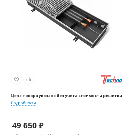
Цена товара указана без учета стоимости решетки
Подробности
49 650
₽