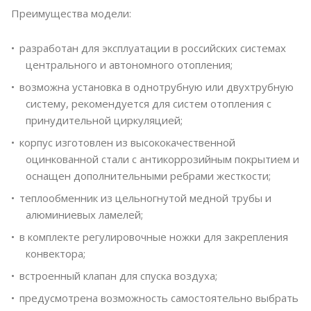
Преимущества модели:
разработан для эксплуатации в российских системах
центрального и автономного отопления;
возможна установка в однотрубную или двухтрубную
систему, рекомендуется для систем отопления с
принудительной циркуляцией;
корпус изготовлен из высококачественной
оцинкованной стали с антикоррозийным покрытием и
оснащен дополнительными ребрами жесткости;
теплообменник из цельногнутой медной трубы и
алюминиевых ламелей;
в комплекте регулировочные ножки для закрепления
конвектора;
встроенный клапан для спуска воздуха;
предусмотрена возможность самостоятельно выбрать