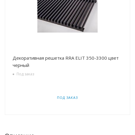
Декоративная решетка RRA ELIT 350-3300 цвет
черный
Под заказ
ПОД ЗАКАЗ