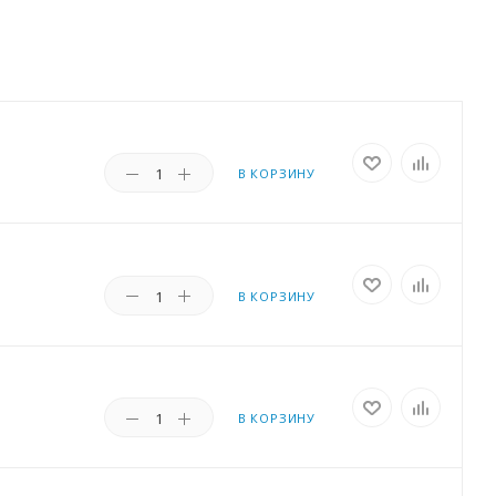
В КОРЗИНУ
В КОРЗИНУ
В КОРЗИНУ