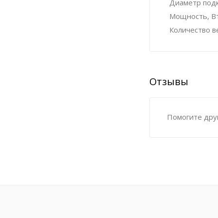
Диаметр под
Мощность, Вт,
Количество в
Отзывы
Помогите друг