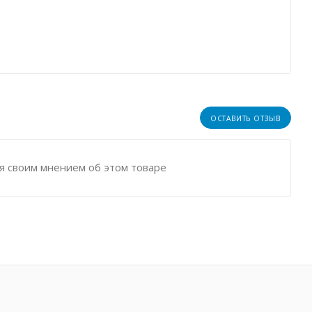
ОСТАВИТЬ ОТЗЫВ
я своим мнением об этом товаре