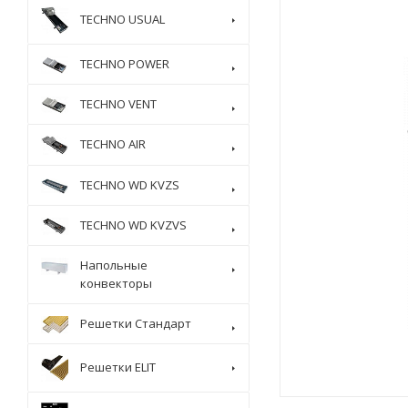
TECHNO USUAL
TECHNO POWER
TECHNO VENT
TECHNO AIR
TECHNO WD KVZS
TECHNO WD KVZVS
Напольные
конвекторы
Решетки Стандарт
Решетки ELIT