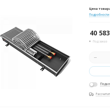
Цена товар
Подробности
40 583
Под заказ
Подкл
Рассчитат