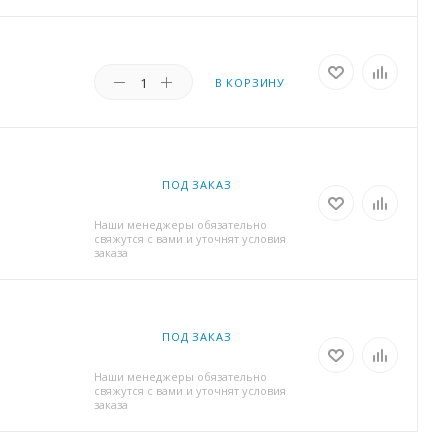
В КОРЗИНУ
ПОД ЗАКАЗ
Наши менеджеры обязательно
свяжутся с вами и уточнят условия
заказа
ПОД ЗАКАЗ
Наши менеджеры обязательно
свяжутся с вами и уточнят условия
заказа