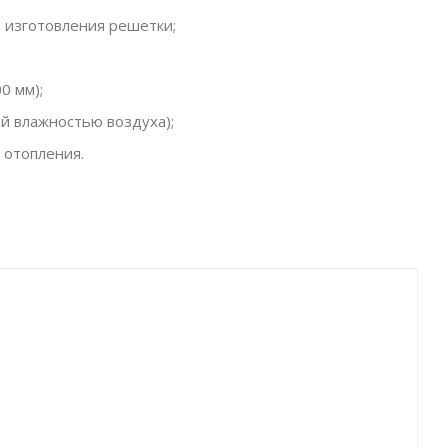
 изготовления решетки;
0 мм);
й влажностью воздуха);
 отопления.