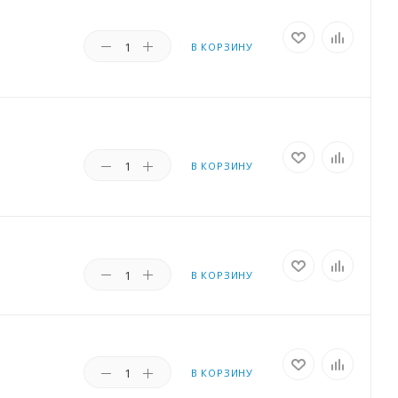
В КОРЗИНУ
В КОРЗИНУ
В КОРЗИНУ
В КОРЗИНУ