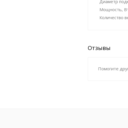
Диаметр под
Мощность, Вт,
Количество в
Отзывы
Помогите друг