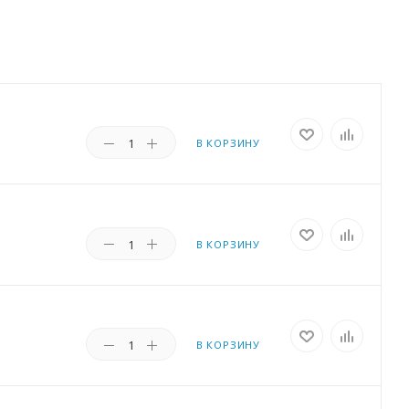
В КОРЗИНУ
В КОРЗИНУ
В КОРЗИНУ