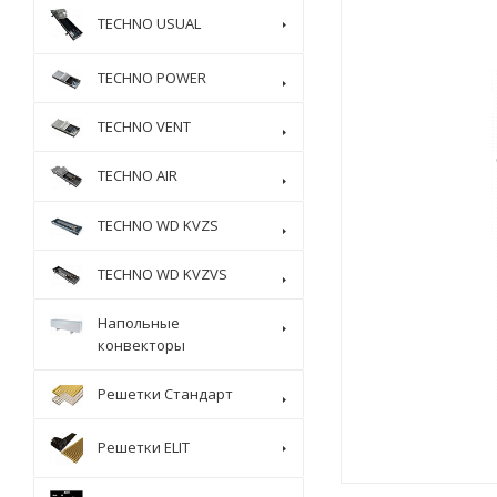
TECHNO USUAL
TECHNO POWER
TECHNO VENT
TECHNO AIR
TECHNO WD KVZS
TECHNO WD KVZVS
Напольные
конвекторы
Решетки Стандарт
Решетки ELIT