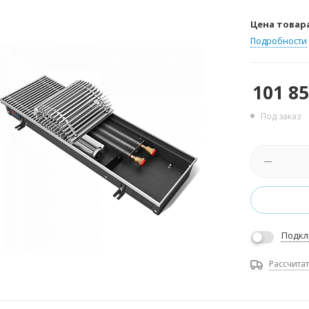
Цена товар
Подробности
101 8
Под заказ
Подкл
Рассчитат