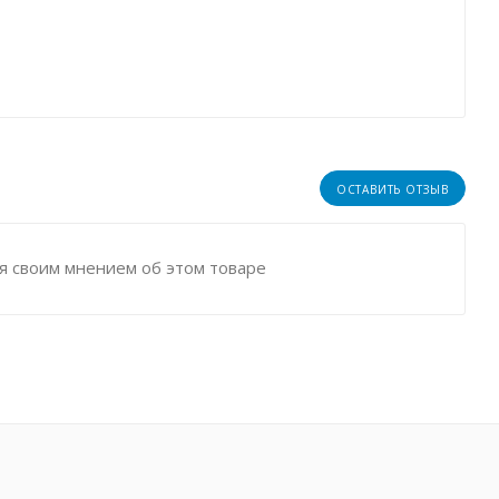
ОСТАВИТЬ ОТЗЫВ
я своим мнением об этом товаре