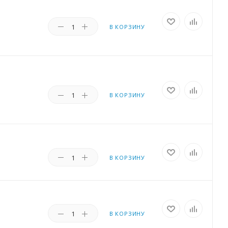
В КОРЗИНУ
В КОРЗИНУ
В КОРЗИНУ
В КОРЗИНУ