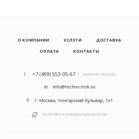
О КОМПАНИИ
УСЛУГИ
ДОСТАВКА
ОПЛАТА
КОНТАКТЫ
+7 (499) 553-05-67
ЗАКАЗАТЬ ЗВОНОК
info@techno.msk.su
г. Москва, Чонгарский бульвар, 1к1
ПОЛИТИКА КОНФИДЕНЦИАЛЬНОСТИ