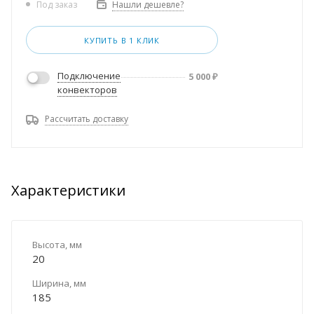
Нашли дешевле?
Под заказ
КУПИТЬ В 1 КЛИК
Подключение
5 000
₽
конвекторов
Рассчитать доставку
Характеристики
Высота, мм
20
Ширина, мм
185