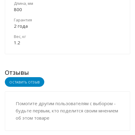
Длина, мм
800
Гарантия
2 года
Вес, кг
1.2
Отзывы
ОСТАВИТЬ ОТЗЫВ
Помогите другим пользователям с выбором -
будьте первым, кто поделится своим мнением
об этом товаре