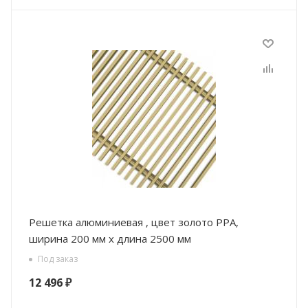
Решетка алюминиевая , цвет золото РРА,
ширина 200 мм х длина 2500 мм
Под заказ
12 496
₽