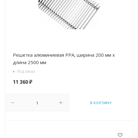
Решетка алюминиевая РРА, ширина 200 мм х
длина 2500 мм
Под заказ
11 360
₽
В КОРЗИНУ