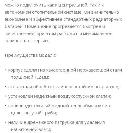
можно подключить как к центральной, так и к
автономной отопительной системе. Он значительно
экономнее и эффективнее стандартных радиаторных
батарей. Помещение прогревается быстрее и
качественнее, при этом расходится минимальное
количество энергии.
Преимущества модели:
корпус сделан из качественной нержавеющей стали
толщиной 1,2 мм;
все детали обработаны износостойким покрытием;
установлен надежный воздухоспускной клапан;
производительный медный теплообменник из
цельногнутой трубы;
наличие дренажного патрубка для удаления
избыточной влаги;