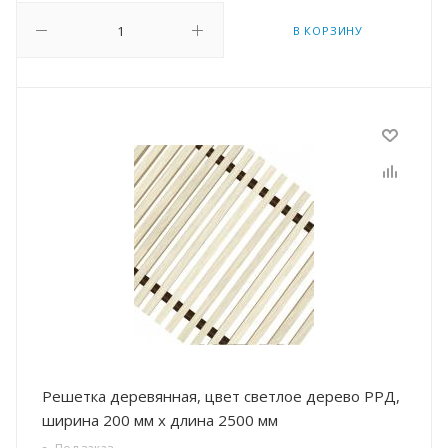
В КОРЗИНУ
Решетка деревянная, цвет светлое дерево РРД,
ширина 200 мм х длина 2500 мм