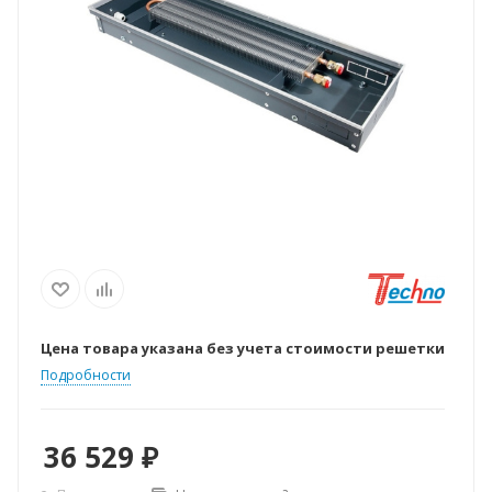
Цена товара указана без учета стоимости решетки
Подробности
36 529
₽