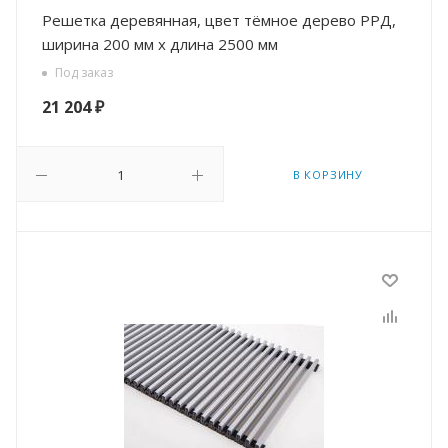
Решетка деревянная, цвет тёмное дерево РРД,
ширина 200 мм х длина 2500 мм
Под заказ
21 204
₽
В КОРЗИНУ