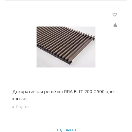
Декоративная решетка RRA ELIT 200-2500 цвет
коньяк
Под заказ
ПОД ЗАКАЗ