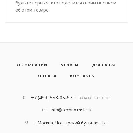
будьте первым, кто поделится своим мнением
об этом товаре
О КОМПАНИИ
УСЛУГИ
ДОСТАВКА
ОПЛАТА
КОНТАКТЫ
+7 (499) 553-05-67
ЗАКАЗАТЬ ЗВОНОК
info@techno.msk.su
г. Москва, Чонгарский бульвар, 1к1