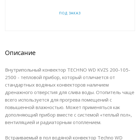
ПОД ЗАКАЗ
Описание
Внутрипольный конвектор TECHNO WD KVZS 200-105-
2500 - тепловой прибор, который отличается от
стандартных водяных конвекторов наличием
дренажного отверстия для слива воды. Отопитель чаще
всего используется для прогрева помещений с
повышенной влажностью. Может применяться как
дополняющий прибор вместе с системой «теплый пол»,
вентиляцией и радиаторным отоплением.
Встраиваемый в пол водяной конвектор Techno WD