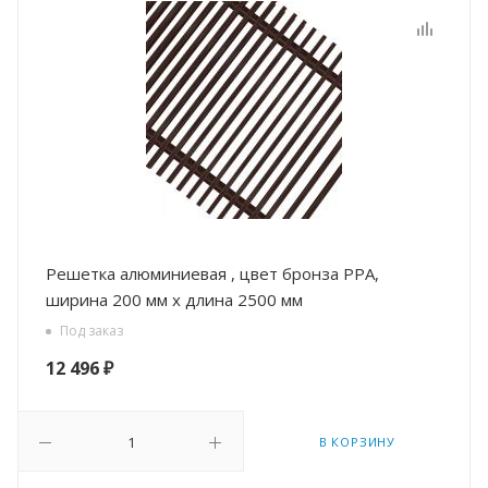
Решетка алюминиевая , цвет бронза РРА,
ширина 200 мм х длина 2500 мм
Под заказ
12 496
₽
В КОРЗИНУ