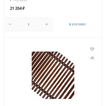
Под заказ
21 204
₽
В КОРЗИНУ