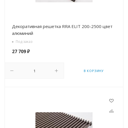
Декоративная решетка RRA ELIT 200-2500 цвет
алюминий
Под заказ
27 709
₽
В КОРЗИНУ