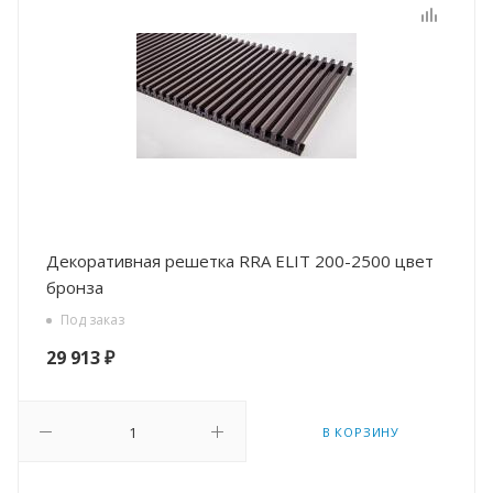
Декоративная решетка RRA ELIT 200-2500 цвет
бронза
Под заказ
29 913
₽
В КОРЗИНУ