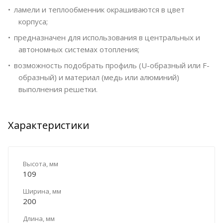
ламели и теплообменник окрашиваются в цвет
корпуса;
предназначен для использования в центральных и
автономных системах отопления;
возможность подобрать профиль (U-образный или F-
образный) и материал (медь или алюминий)
выполнения решетки.
Характеристики
Высота, мм
109
Ширина, мм
200
Длина, мм