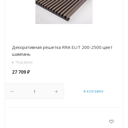
Декоративная решетка RRA ELIT 200-2500 цвет
шампань
Под заказ
27 709
₽
В КОРЗИНУ