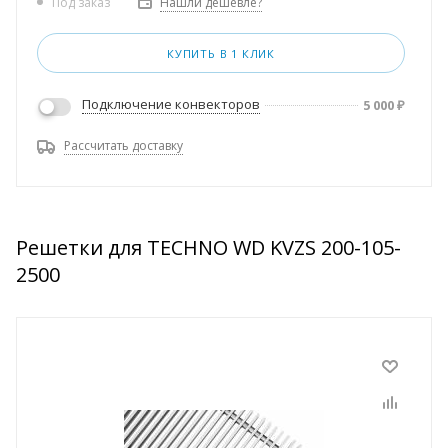
Нашли дешевле?
Под заказ
КУПИТЬ В 1 КЛИК
Подключение конвекторов
5 000
₽
Рассчитать доставку
Решетки для TECHNO WD KVZS 200-105-
2500