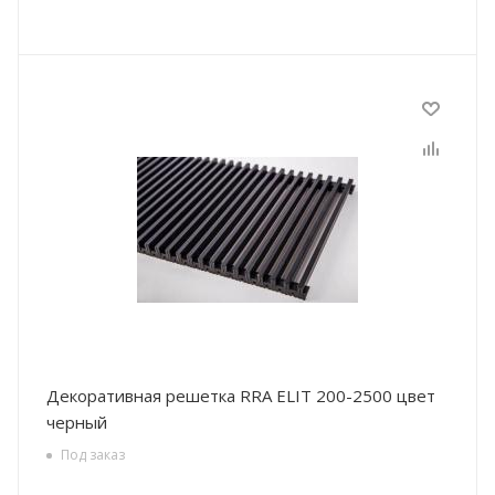
Декоративная решетка RRA ELIT 200-2500 цвет
черный
Под заказ