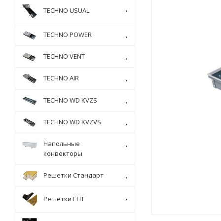
TECHNO USUAL
TECHNO POWER
TECHNO VENT
TECHNO AIR
TECHNO WD KVZS
TECHNO WD KVZVS
Напольные
конвекторы
Решетки Стандарт
Решетки ELIT