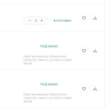
В КОРЗИНУ
ПОД ЗАКАЗ
Наши менеджеры обязательно
свяжутся с вами и уточнят условия
заказа
ПОД ЗАКАЗ
Наши менеджеры обязательно
свяжутся с вами и уточнят условия
заказа