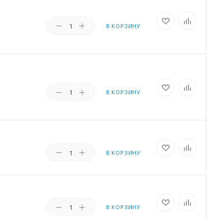
В КОРЗИНУ
В КОРЗИНУ
В КОРЗИНУ
В КОРЗИНУ