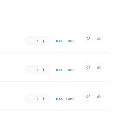
В КОРЗИНУ
В КОРЗИНУ
В КОРЗИНУ