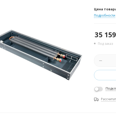
Цена товар
Подробности
35 159
Под заказ
Подкл
Рассчитат