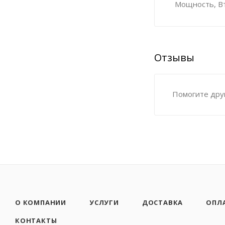
Мощность, Вт,
Отзывы
Помогите друг
О КОМПАНИИ
УСЛУГИ
ДОСТАВКА
ОПЛ
КОНТАКТЫ