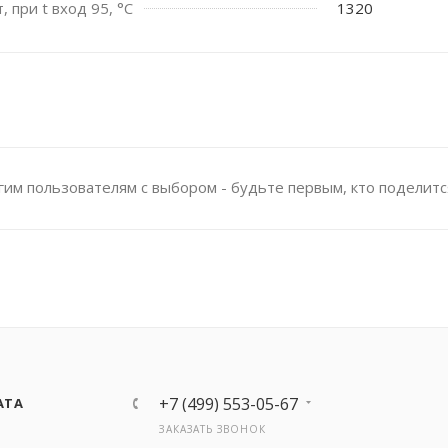
 при t вход 95, °C
1320
им пользователям с выбором - будьте первым, кто поделитс
+7 (499) 553-05-67
АТА
ЗАКАЗАТЬ ЗВОНОК