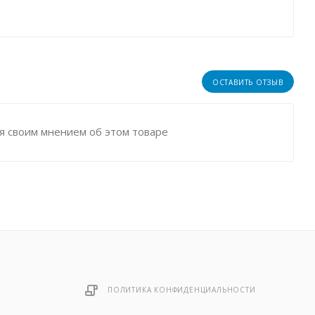
ОСТАВИТЬ ОТЗЫВ
я своим мнением об этом товаре
ПОЛИТИКА КОНФИДЕНЦИАЛЬНОСТИ