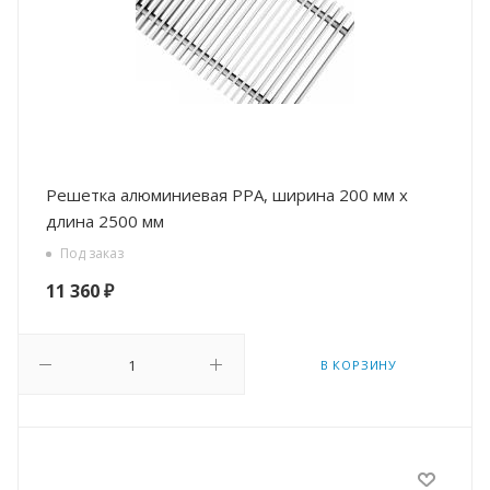
Решетка алюминиевая РРА, ширина 200 мм х
длина 2500 мм
Под заказ
11 360
₽
В КОРЗИНУ