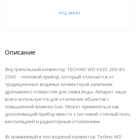
ПОД ЗАКАЗ
Описание
Внутрипольный конвектор TECHNO WD KVZS 200-85-
2500 - тепловой прибор, который отличается от
традиционных водяных конвекторов наличием
дренажного отверстия для слива воды. Аппарат чаще
всего используется для отопления объектов с
повышенной влажностью. Может применяться как
дополняющий прибор вместе с системой «теплый пол»,
вентиляцией и радиаторным отоплением.
Встраиваемый в пол водяной конвектор Techno WD