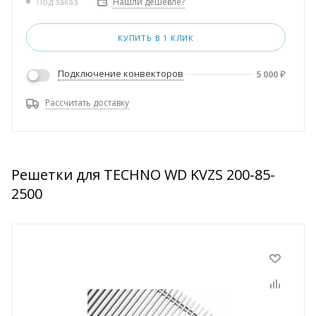
Нашли дешевле?
Под заказ
КУПИТЬ В 1 КЛИК
Подключение конвекторов
5 000
₽
Рассчитать доставку
Решетки для TECHNO WD KVZS 200-85-
2500