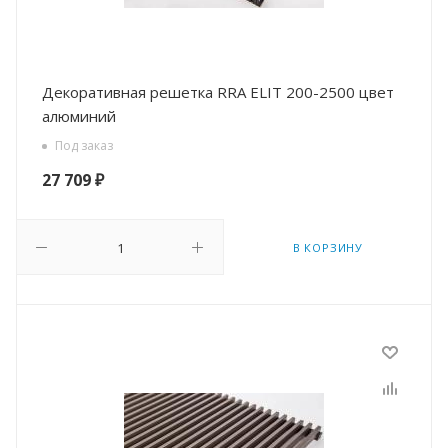
Декоративная решетка RRA ELIT 200-2500 цвет
алюминий
Под заказ
27 709
₽
В КОРЗИНУ