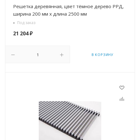
Решетка деревянная, цвет тёмное дерево РРД,
ширина 200 мм х длина 2500 мм
Под заказ
21 204
₽
В КОРЗИНУ