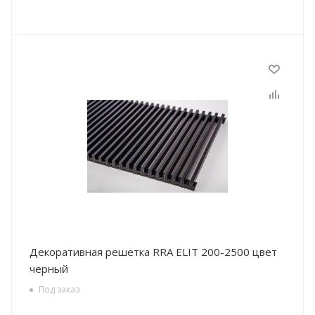
Декоративная решетка RRA ELIT 200-2500 цвет
черный
Под заказ