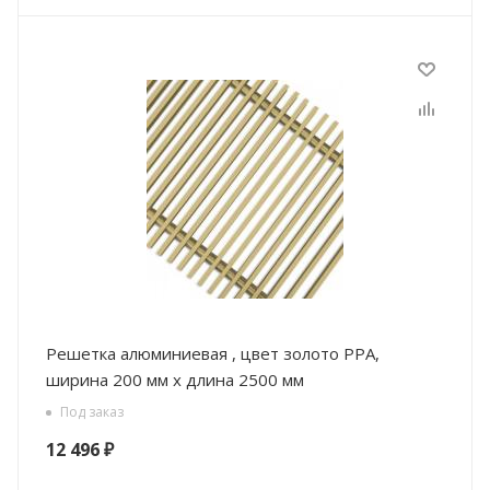
Решетка алюминиевая , цвет золото РРА,
ширина 200 мм х длина 2500 мм
Под заказ
12 496
₽