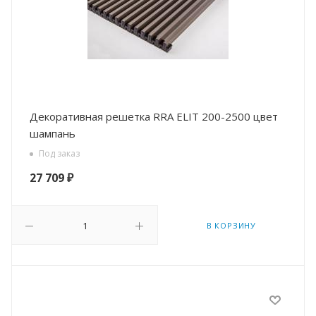
Декоративная решетка RRA ELIT 200-2500 цвет
шампань
Под заказ
27 709
₽
В КОРЗИНУ