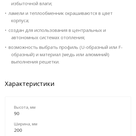
избыточной влаги;
ламели и теплообменник окрашиваются в цвет
корпуса;
создан для использования в центральных и
автономных системах отопления;
возможность выбрать профиль (U-образный или F-
образный) и материал (медь или алюминий)
выполнения решетки.
Характеристики
Высота, мм
90
Ширина, мм
200