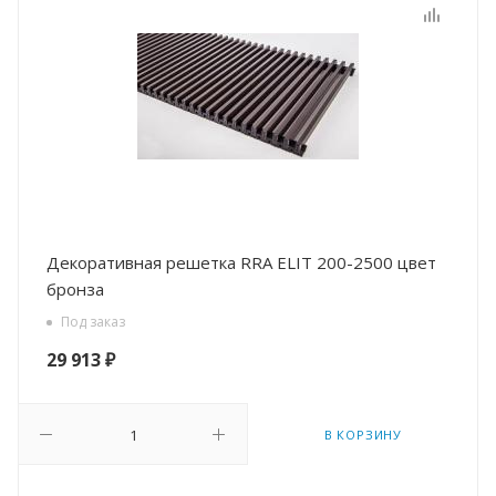
Декоративная решетка RRA ELIT 200-2500 цвет
бронза
Под заказ
29 913
₽
В КОРЗИНУ