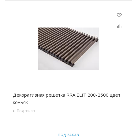
Декоративная решетка RRA ELIT 200-2500 цвет
коньяк
Под заказ
ПОД ЗАКАЗ