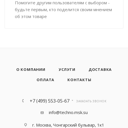
Помогите другим пользователям с выбором -
будьте первым, кто поделится своим мнением
об этом товаре
О КОМПАНИИ
УСЛУГИ
ДОСТАВКА
ОПЛАТА
КОНТАКТЫ
+7 (499) 553-05-67
ЗАКАЗАТЬ ЗВОНОК
info@techno.msk.su
г. Москва, Чонгарский бульвар, 1к1