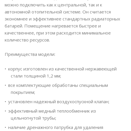
можно подключить как к центральной, так и к
автономной отопительной системе. Он считается
экономнее и эффективнее стандартных радиаторных
батарей. Помещение нагревается быстрее и
качественнее, при этом расходится минимальное
количество ресурсов.
Преимущества модели:
корпус изготовлен из качественной нержавеющей
стали толщиной 1,2 мм;
все комплектующие обработаны специальным
покрытием;
установлен надежный воздухоспускной клапан;
эффективный медный теплообменник из
цельногнутой трубы;
наличие дренажного патрубка для удаления