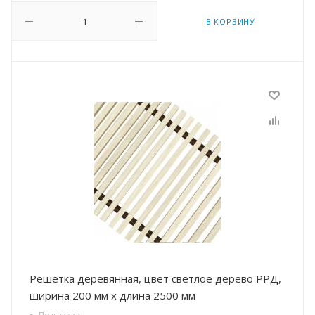
В КОРЗИНУ
Решетка деревянная, цвет светлое дерево РРД,
ширина 200 мм х длина 2500 мм