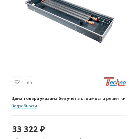
Цена товара указана без учета стоимости решетки
Подробности
33 322
₽