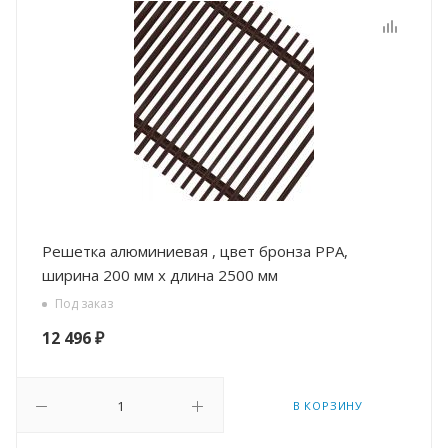
Решетка алюминиевая , цвет бронза РРА,
ширина 200 мм х длина 2500 мм
Под заказ
12 496
₽
В КОРЗИНУ