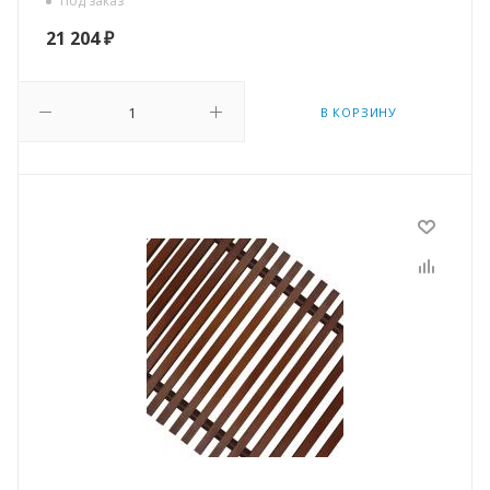
Под заказ
21 204
₽
В КОРЗИНУ