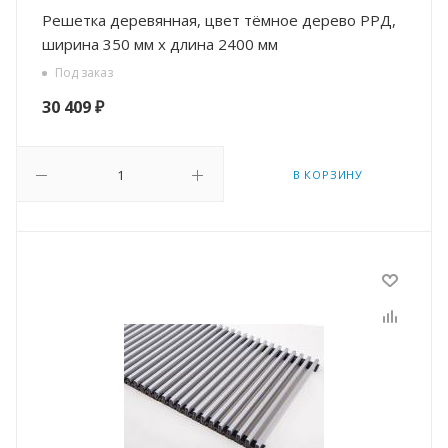
Решетка деревянная, цвет тёмное дерево РРД,
ширина 350 мм х длина 2400 мм
Под заказ
30 409
₽
В КОРЗИНУ