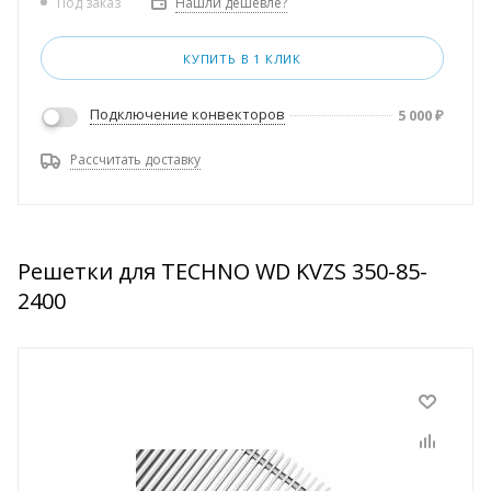
Нашли дешевле?
Под заказ
КУПИТЬ В 1 КЛИК
Подключение конвекторов
5 000
₽
Рассчитать доставку
Решетки для TECHNO WD KVZS 350-85-
2400