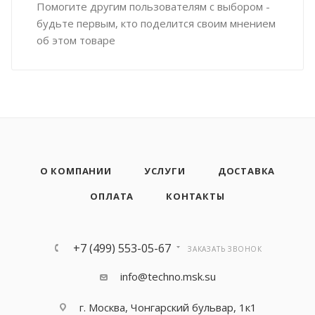
Помогите другим пользователям с выбором -
будьте первым, кто поделится своим мнением
об этом товаре
О КОМПАНИИ
УСЛУГИ
ДОСТАВКА
ОПЛАТА
КОНТАКТЫ
+7 (499) 553-05-67
ЗАКАЗАТЬ ЗВОНОК
info@techno.msk.su
г. Москва, Чонгарский бульвар, 1к1