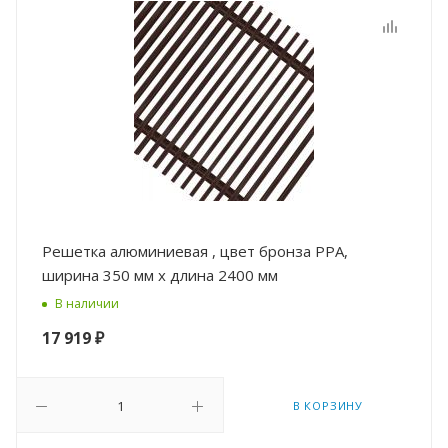
Решетка алюминиевая , цвет бронза РРА,
ширина 350 мм х длина 2400 мм
В наличии
17 919
₽
В КОРЗИНУ