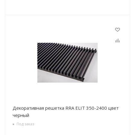
Декоративная решетка RRA ELIT 350-2400 цвет
черный
Под заказ