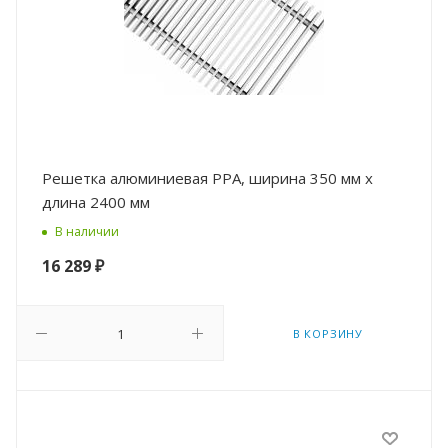
Решетка алюминиевая РРА, ширина 350 мм х
длина 2400 мм
В наличии
16 289
₽
В КОРЗИНУ