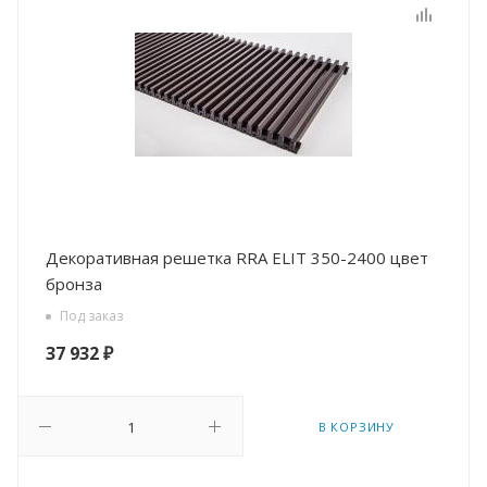
Декоративная решетка RRA ELIT 350-2400 цвет
бронза
Под заказ
37 932
₽
В КОРЗИНУ