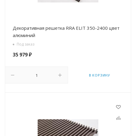
Декоративная решетка RRA ELIT 350-2400 цвет
алюминий
Под заказ
35 979
₽
В КОРЗИНУ