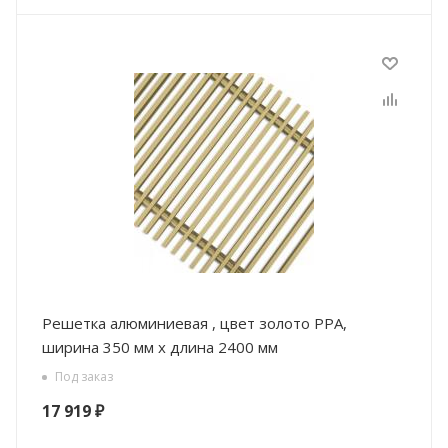
Решетка алюминиевая , цвет золото РРА,
ширина 350 мм х длина 2400 мм
Под заказ
17 919
₽