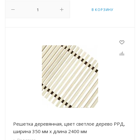
В КОРЗИНУ
Решетка деревянная, цвет светлое дерево РРД,
ширина 350 мм х длина 2400 мм