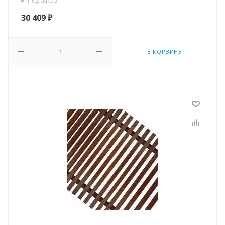
Под заказ
30 409
₽
В КОРЗИНУ