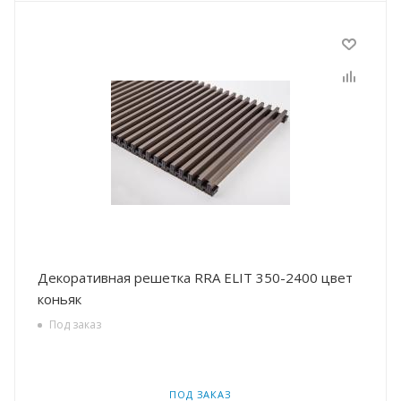
Декоративная решетка RRA ELIT 350-2400 цвет
коньяк
Под заказ
ПОД ЗАКАЗ