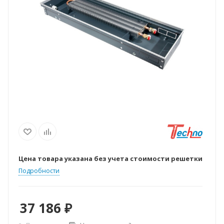
Цена товара указана без учета стоимости решетки
Подробности
37 186
₽