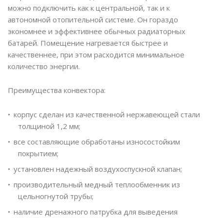
можно подключить как к центральной, так и к
автономной отопительной системе. Он гораздо
экономнее и эффективнее обычных радиаторных
батарей. Помещение нагревается быстрее и
качественнее, при этом расходится минимальное
количество энергии.
Преимущества конвектора:
корпус сделан из качественной нержавеющей стали
толщиной 1,2 мм;
все составляющие обработаны износостойким
покрытием;
установлен надежный воздухоспускной клапан;
производительный медный теплообменник из
цельногнутой трубы;
наличие дренажного патрубка для выведения