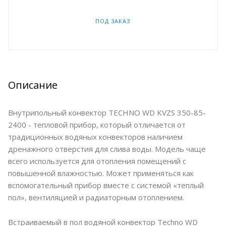
ПОД ЗАКАЗ
Описание
Внутрипольный конвектор TECHNO WD KVZS 350-85-
2400 - тепловой прибор, который отличается от
традиционных водяных конвекторов наличием
дренажного отверстия для слива воды. Модель чаще
всего используется для отопления помещений с
повышенной влажностью. Может применяться как
вспомогательный прибор вместе с системой «теплый
пол», вентиляцией и радиаторным отоплением.
Встраиваемый в пол водяной конвектор Techno WD