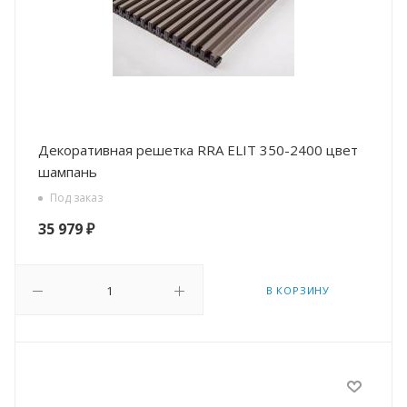
Декоративная решетка RRA ELIT 350-2400 цвет
шампань
Под заказ
35 979
₽
В КОРЗИНУ