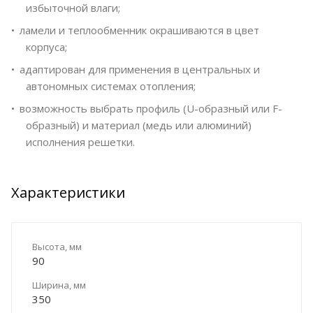
избыточной влаги;
ламели и теплообменник окрашиваются в цвет
корпуса;
адаптирован для применения в центральных и
автономных системах отопления;
возможность выбрать профиль (U-образный или F-
образный) и материал (медь или алюминий)
исполнения решетки.
Характеристики
Высота, мм
90
Ширина, мм
350