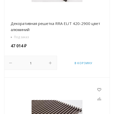
Декоративная решетка RRA ELIT 420-2900 цвет
алюминий
Под заказ
47 014
₽
В КОРЗИНУ