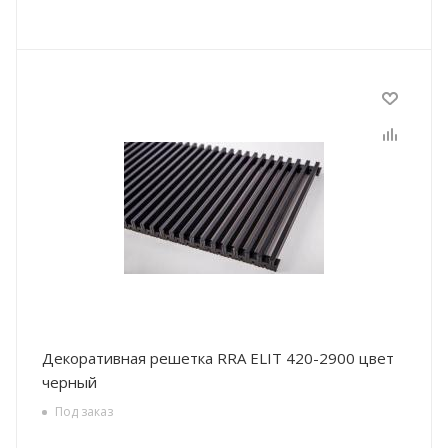
Декоративная решетка RRA ELIT 420-2900 цвет
черный
Под заказ