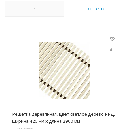
В КОРЗИНУ
Решетка деревянная, цвет светлое дерево РРД,
ширина 420 мм х длина 2900 мм