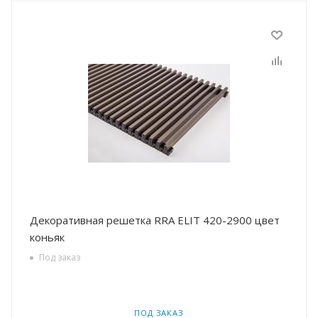
Декоративная решетка RRA ELIT 420-2900 цвет
коньяк
Под заказ
ПОД ЗАКАЗ