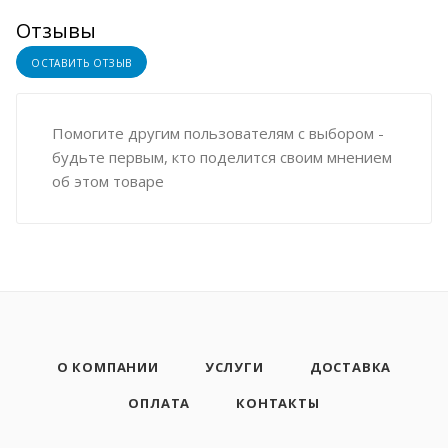
Отзывы
ОСТАВИТЬ ОТЗЫВ
Помогите другим пользователям с выбором -
будьте первым, кто поделится своим мнением
об этом товаре
О КОМПАНИИ
УСЛУГИ
ДОСТАВКА
ОПЛАТА
КОНТАКТЫ