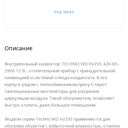
ПОД ЗАКАЗ
Описание
Внутрипольный конвектор TECHNO WD KVZVS 420-85-
2900 12 В - отопительный прибор с принудительной
конвекцией и системой отвода конденсата. В его
корпусе рядом с теплообменником присутствуют
тангенциальные вентиляторы для ускорения
циркуляции воздуха. Такой обогреватель позволяет
быстро отопить даже большое помещение.
Модели серии Techno WD KVZVS применяются для
обогрева объектов с избыточной влажностью, отлично