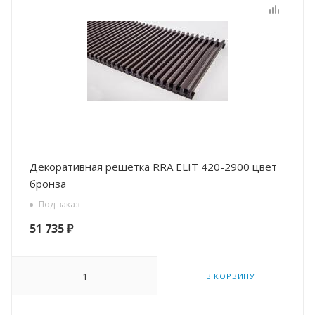
Декоративная решетка RRA ELIT 420-2900 цвет
бронза
Под заказ
51 735
₽
В КОРЗИНУ