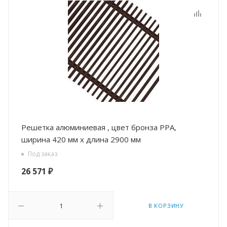
Решетка алюминиевая , цвет бронза РРА,
ширина 420 мм х длина 2900 мм
Под заказ
26 571
₽
В КОРЗИНУ