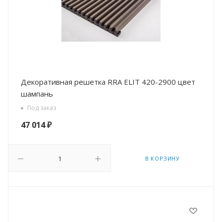
Декоративная решетка RRA ELIT 420-2900 цвет
шампань
Под заказ
47 014
₽
В КОРЗИНУ