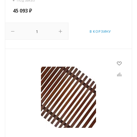
Под заказ
45 093
₽
В КОРЗИНУ