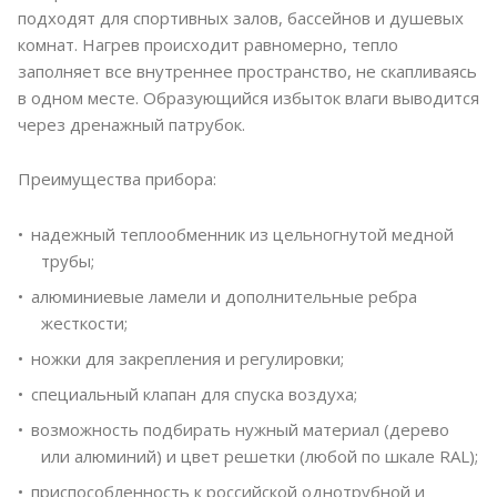
подходят для спортивных залов, бассейнов и душевых
комнат. Нагрев происходит равномерно, тепло
заполняет все внутреннее пространство, не скапливаясь
в одном месте. Образующийся избыток влаги выводится
через дренажный патрубок.
Преимущества прибора:
надежный теплообменник из цельногнутой медной
трубы;
алюминиевые ламели и дополнительные ребра
жесткости;
ножки для закрепления и регулировки;
специальный клапан для спуска воздуха;
возможность подбирать нужный материал (дерево
или алюминий) и цвет решетки (любой по шкале RAL);
приспособленность к российской однотрубной и