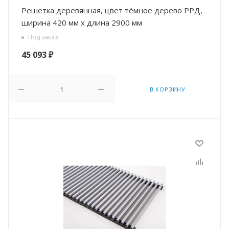
Решетка деревянная, цвет тёмное дерево РРД,
ширина 420 мм х длина 2900 мм
Под заказ
45 093
₽
В КОРЗИНУ