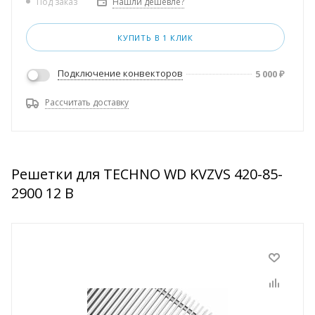
Нашли дешевле?
Под заказ
КУПИТЬ В 1 КЛИК
Подключение конвекторов
5 000
₽
Рассчитать доставку
Решетки для TECHNO WD KVZVS 420-85-
2900 12 В