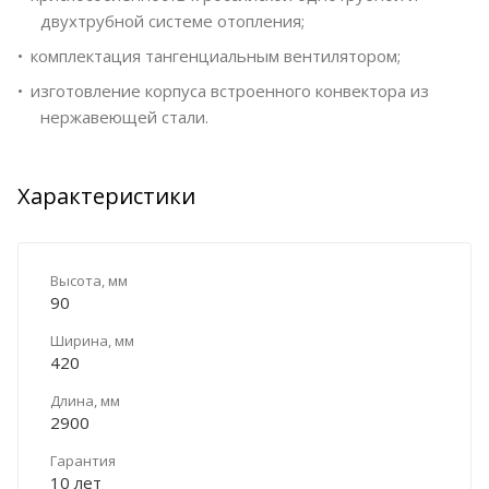
двухтрубной системе отопления;
комплектация тангенциальным вентилятором;
изготовление корпуса встроенного конвектора из
нержавеющей стали.
Характеристики
Высота, мм
90
Ширина, мм
420
Длина, мм
2900
Гарантия
10 лет