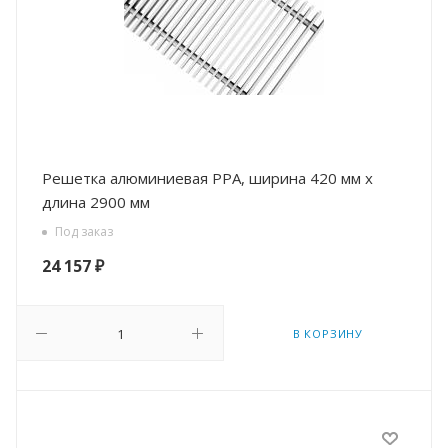
Решетка алюминиевая РРА, ширина 420 мм х
длина 2900 мм
Под заказ
24 157
₽
В КОРЗИНУ