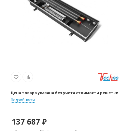
Цена товара указана без учета стоимости решетки
Подробности
137 687
₽