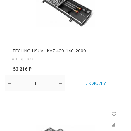
TECHNO USUAL KVZ 420-140-2000
Под заказ
53 216
₽
В КОРЗИНУ