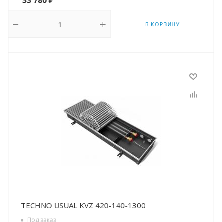
33 780
₽
В КОРЗИНУ
TECHNO USUAL KVZ 420-140-1300
Под заказ