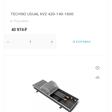
TECHNO USUAL KVZ 420-140-1600
Под заказ
43 974
₽
В КОРЗИНУ