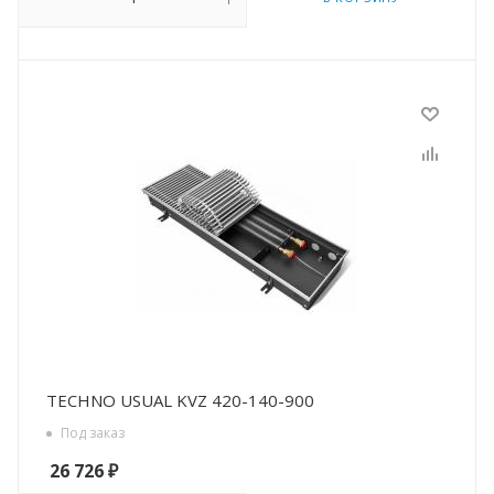
TECHNO USUAL KVZ 420-140-900
Под заказ
26 726
₽