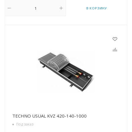
В КОРЗИНУ
TECHNO USUAL KVZ 420-140-1000
Под заказ