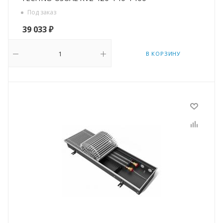
Под заказ
39 033
₽
В КОРЗИНУ