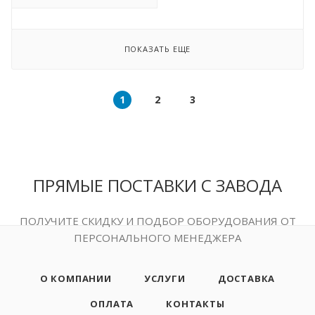
ПОКАЗАТЬ ЕЩЕ
1
2
3
ПРЯМЫЕ ПОСТАВКИ С ЗАВОДА
ПОЛУЧИТЕ СКИДКУ И ПОДБОР ОБОРУДОВАНИЯ ОТ
ПЕРСОНАЛЬНОГО МЕНЕДЖЕРА
О КОМПАНИИ
УСЛУГИ
ДОСТАВКА
ОПЛАТА
КОНТАКТЫ