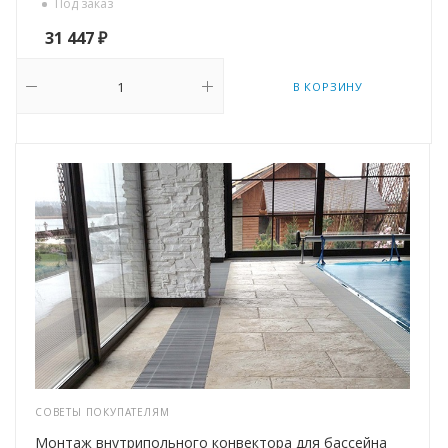
Под заказ
31 447
₽
В КОРЗИНУ
СОВЕТЫ ПОКУПАТЕЛЯМ
Монтаж внутрипольного конвектора для бассейна