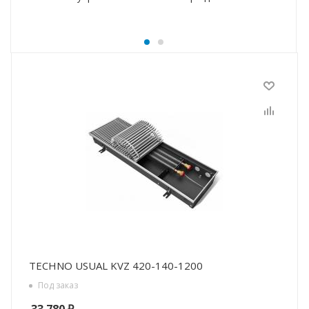
TECHNO USUAL KVZ 420-140-1200
Под заказ