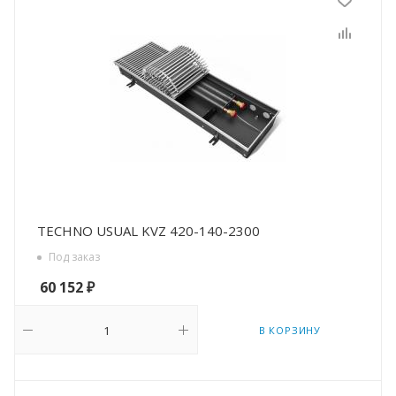
TECHNO USUAL KVZ 420-140-2300
Под заказ
60 152
₽
В КОРЗИНУ