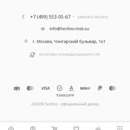
+7 (499) 553-05-67
ЗАКАЗАТЬ ЗВОНОК
info@techno.msk.su
г. Москва, Чонгарский бульвар, 1к1
ПОЛИТИКА КОНФИДЕНЦИАЛЬНОСТИ
2026 © Techno - официальный дилер