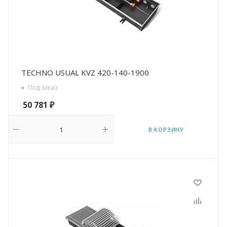
TECHNO USUAL KVZ 420-140-1900
Под заказ
50 781
₽
В КОРЗИНУ