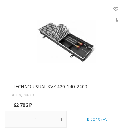
TECHNO USUAL KVZ 420-140-2400
Под заказ
62 706
₽
В КОРЗИНУ