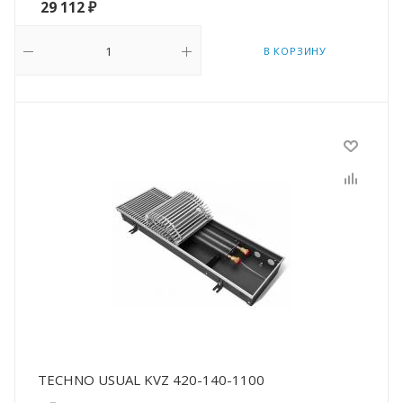
29 112
₽
В КОРЗИНУ
TECHNO USUAL KVZ 420-140-1100