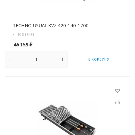
TECHNO USUAL KVZ 420-140-1700
Под заказ
46 159
₽
В КОРЗИНУ