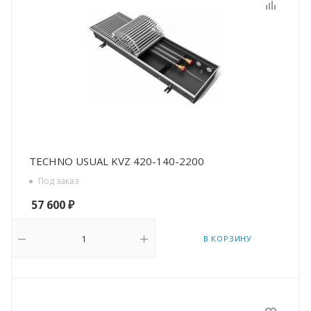
TECHNO USUAL KVZ 420-140-2200
Под заказ
57 600
₽
В КОРЗИНУ