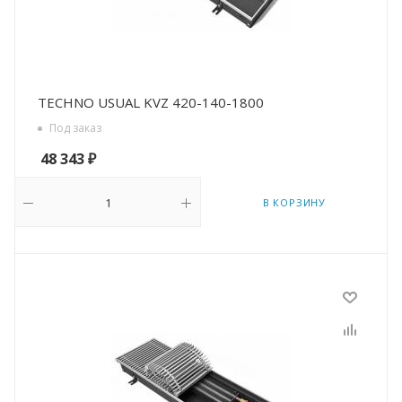
TECHNO USUAL KVZ 420-140-1800
Под заказ
48 343
₽
В КОРЗИНУ