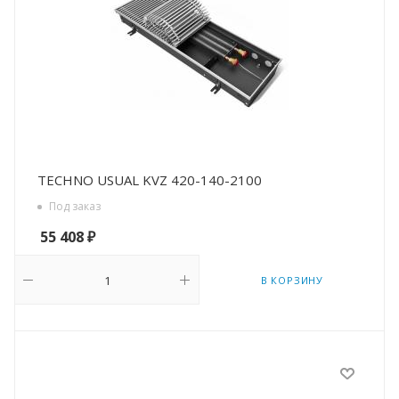
TECHNO USUAL KVZ 420-140-2100
Под заказ
55 408
₽
В КОРЗИНУ