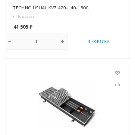
TECHNO USUAL KVZ 420-140-1500
Под заказ
41 505
₽
В КОРЗИНУ