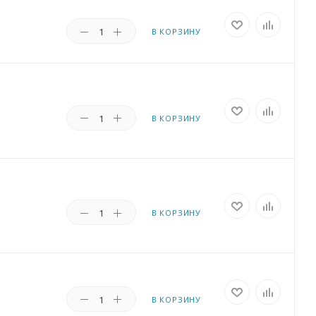
В КОРЗИНУ
В КОРЗИНУ
В КОРЗИНУ
В КОРЗИНУ