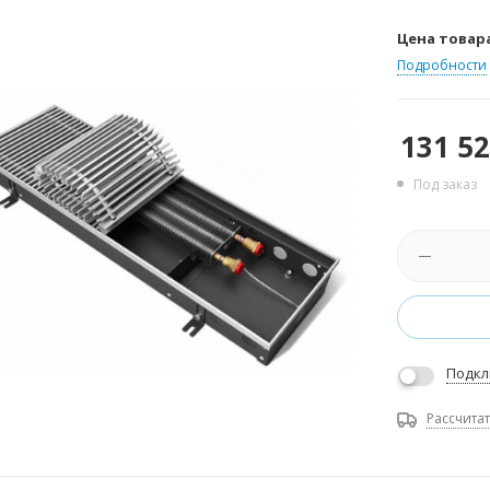
Цена товар
Подробности
131 5
Под заказ
Подкл
Рассчитат