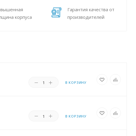
вышенная
Гарантия качества от
лщина корпуса
производителей
В КОРЗИНУ
В КОРЗИНУ