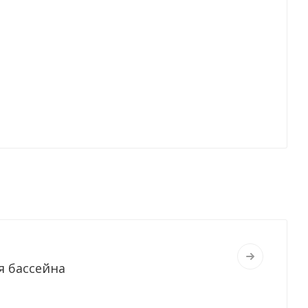
я бассейна