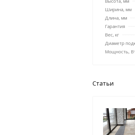
Высота, мм
Ширина, мм
Длина, мм
Гарантия
Вес, кг
Диаметр под
Мощность, Вт,
Статьи