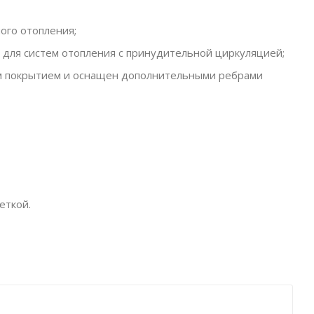
ого отопления;
 для систем отопления с принудительной циркуляцией;
ым покрытием и оснащен дополнительными ребрами
еткой.