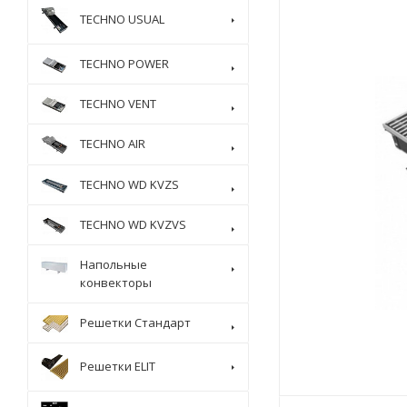
TECHNO USUAL
TECHNO POWER
TECHNO VENT
TECHNO AIR
TECHNO WD KVZS
TECHNO WD KVZVS
Напольные
конвекторы
Решетки Стандарт
Решетки ELIT