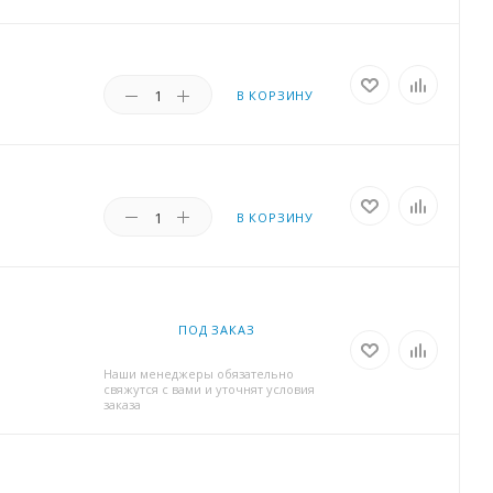
В КОРЗИНУ
В КОРЗИНУ
ПОД ЗАКАЗ
Наши менеджеры обязательно
свяжутся с вами и уточнят условия
заказа