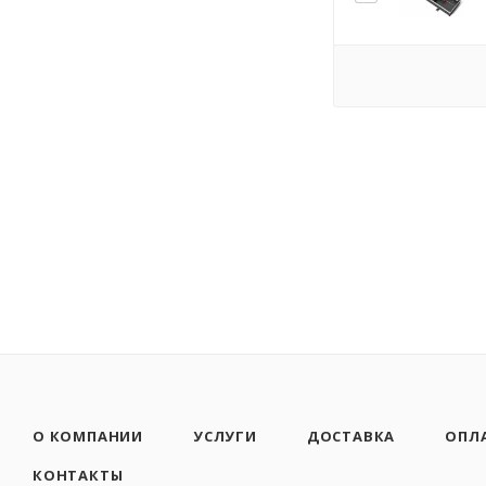
О КОМПАНИИ
УСЛУГИ
ДОСТАВКА
ОПЛ
КОНТАКТЫ