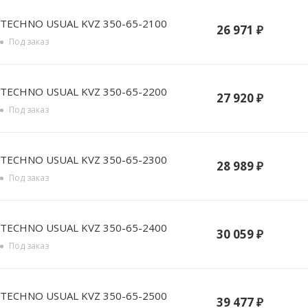
TECHNO USUAL KVZ 350-65-2100
26 971
₽
Под заказ
TECHNO USUAL KVZ 350-65-2200
27 920
₽
Под заказ
TECHNO USUAL KVZ 350-65-2300
28 989
₽
Под заказ
TECHNO USUAL KVZ 350-65-2400
30 059
₽
Под заказ
TECHNO USUAL KVZ 350-65-2500
39 477
₽