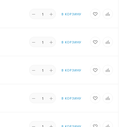
В КОРЗИНУ
В КОРЗИНУ
В КОРЗИНУ
В КОРЗИНУ
В КОРЗИНУ