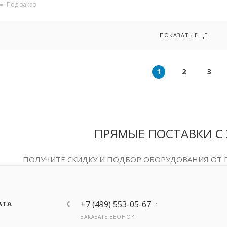
Под заказ
ПОКАЗАТЬ ЕЩЕ
1
2
3
ПРЯМЫЕ ПОСТАВКИ С
ПОЛУЧИТЕ СКИДКУ И ПОДБОР ОБОРУДОВАНИЯ ОТ
+7 (499) 553-05-67
АТА
ЗАКАЗАТЬ ЗВОНОК