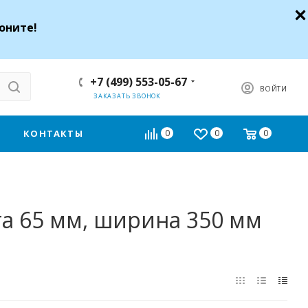
оните!
+7 (499) 553-05-67
ВОЙТИ
ЗАКАЗАТЬ ЗВОНОК
КОНТАКТЫ
0
0
0
а 65 мм, ширина 350 мм