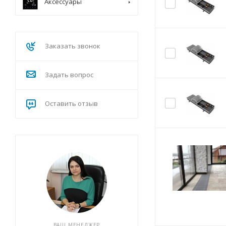
Аксессуары
Заказать звонок
Задать вопрос
Оставить отзыв
ВАШ МЕНЕДЖЕР