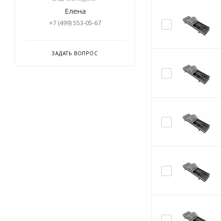
Елена
+7 (499) 553-05-67
ЗАДАТЬ ВОПРОС