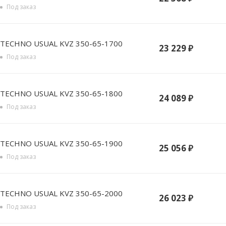
Под заказ
TECHNO USUAL KVZ 350-65-1700
23 229
₽
Под заказ
TECHNO USUAL KVZ 350-65-1800
24 089
₽
Под заказ
TECHNO USUAL KVZ 350-65-1900
25 056
₽
Под заказ
TECHNO USUAL KVZ 350-65-2000
26 023
₽
Под заказ