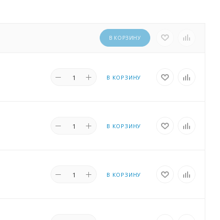
В КОРЗИНУ
В КОРЗИНУ
В КОРЗИНУ
В КОРЗИНУ