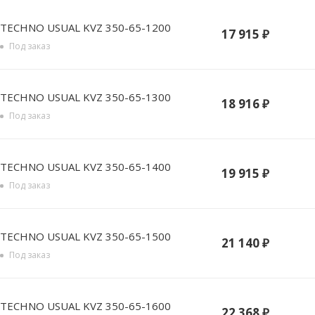
TECHNO USUAL KVZ 350-65-1200
17 915
₽
Под заказ
TECHNO USUAL KVZ 350-65-1300
18 916
₽
Под заказ
TECHNO USUAL KVZ 350-65-1400
19 915
₽
Под заказ
TECHNO USUAL KVZ 350-65-1500
21 140
₽
Под заказ
TECHNO USUAL KVZ 350-65-1600
22 368
₽