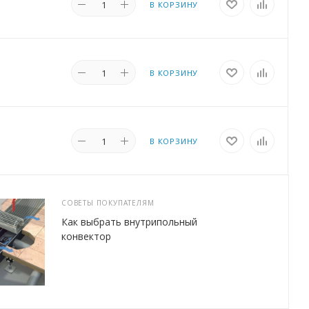
В КОРЗИНУ
В КОРЗИНУ
В КОРЗИНУ
СОВЕТЫ ПОКУПАТЕЛЯМ
Как выбрать внутрипольный
конвектор