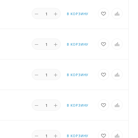
В КОРЗИНУ
В КОРЗИНУ
В КОРЗИНУ
В КОРЗИНУ
В КОРЗИНУ