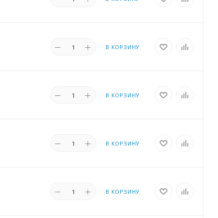
В КОРЗИНУ
В КОРЗИНУ
В КОРЗИНУ
В КОРЗИНУ