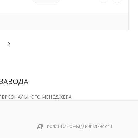
 ЗАВОДА
 ПЕРСОНАЛЬНОГО МЕНЕДЖЕРА
ПОЛИТИКА КОНФИДЕНЦИАЛЬНОСТИ