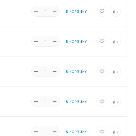
В КОРЗИНУ
В КОРЗИНУ
В КОРЗИНУ
В КОРЗИНУ
В КОРЗИНУ