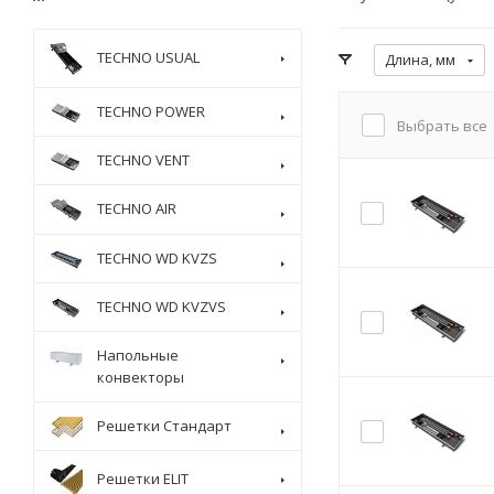
TECHNO USUAL
Длина, мм
TECHNO POWER
Выбрать все
TECHNO VENT
TECHNO AIR
TECHNO WD KVZS
TECHNO WD KVZVS
Напольные
конвекторы
Решетки Стандарт
Решетки ELIT