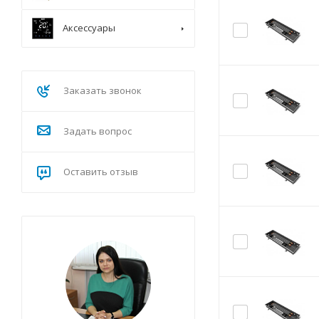
Аксессуары
Заказать звонок
Задать вопрос
Оставить отзыв