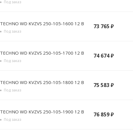
Под заказ
TECHNO WD KVZVS 250-105-1600 12 В
73 765
₽
Под заказ
TECHNO WD KVZVS 250-105-1700 12 В
74 674
₽
Под заказ
TECHNO WD KVZVS 250-105-1800 12 В
75 583
₽
Под заказ
TECHNO WD KVZVS 250-105-1900 12 В
76 859
₽
Под заказ