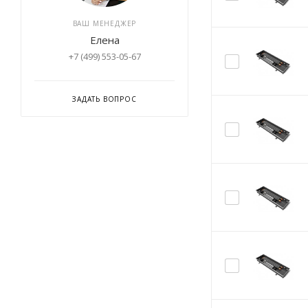
ВАШ МЕНЕДЖЕР
Елена
+7 (499) 553-05-67
ЗАДАТЬ ВОПРОС