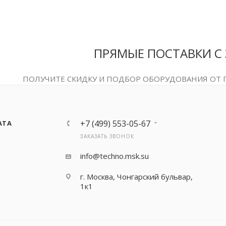
ПРЯМЫЕ ПОСТАВКИ С
ПОЛУЧИТЕ СКИДКУ И ПОДБОР ОБОРУДОВАНИЯ ОТ
+7 (499) 553-05-67
АТА
ЗАКАЗАТЬ ЗВОНОК
info@techno.msk.su
г. Москва, Чонгарский бульвар,
1к1