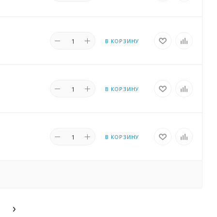
В КОРЗИНУ
В КОРЗИНУ
В КОРЗИНУ