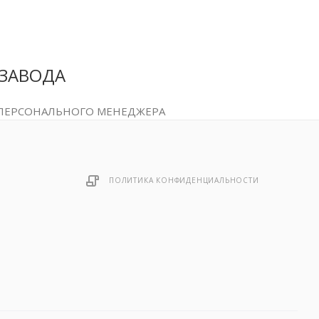
 ЗАВОДА
 ПЕРСОНАЛЬНОГО МЕНЕДЖЕРА
ПОЛИТИКА КОНФИДЕНЦИАЛЬНОСТИ