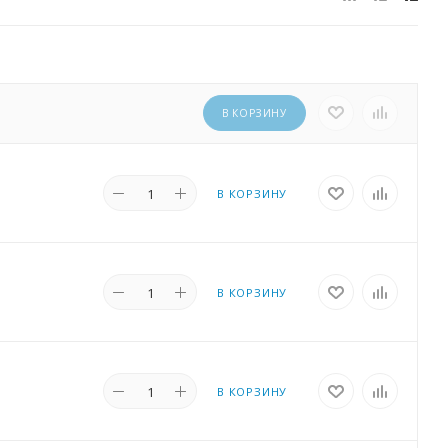
В КОРЗИНУ
В КОРЗИНУ
В КОРЗИНУ
В КОРЗИНУ