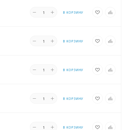
В КОРЗИНУ
В КОРЗИНУ
В КОРЗИНУ
В КОРЗИНУ
В КОРЗИНУ