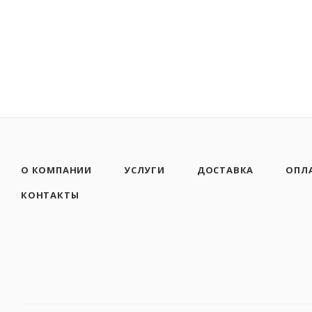
О КОМПАНИИ
УСЛУГИ
ДОСТАВКА
ОПЛ
КОНТАКТЫ