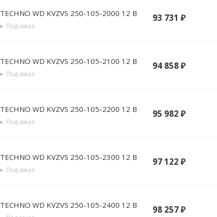
TECHNO WD KVZVS 250-105-2000 12 В
93 731
₽
Под заказ
TECHNO WD KVZVS 250-105-2100 12 В
94 858
₽
Под заказ
TECHNO WD KVZVS 250-105-2200 12 В
95 982
₽
Под заказ
TECHNO WD KVZVS 250-105-2300 12 В
97 122
₽
Под заказ
TECHNO WD KVZVS 250-105-2400 12 В
98 257
₽