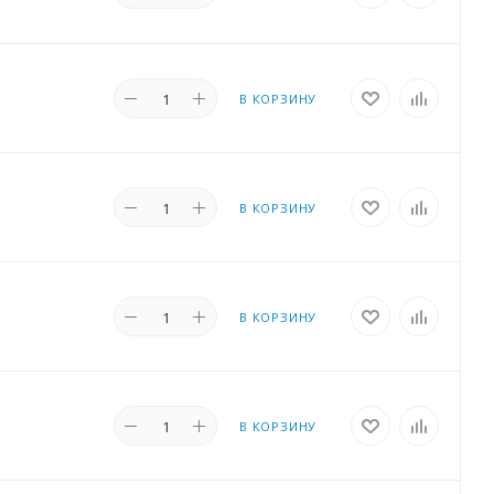
В КОРЗИНУ
В КОРЗИНУ
В КОРЗИНУ
В КОРЗИНУ