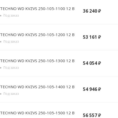
TECHNO WD KVZVS 250-105-1100 12 В
36 240
₽
Под заказ
TECHNO WD KVZVS 250-105-1200 12 В
53 161
₽
Под заказ
TECHNO WD KVZVS 250-105-1300 12 В
54 054
₽
Под заказ
TECHNO WD KVZVS 250-105-1400 12 В
54 946
₽
Под заказ
TECHNO WD KVZVS 250-105-1500 12 В
56 557
₽